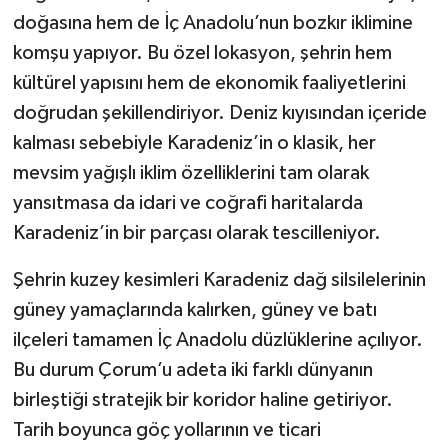
doğasına hem de İç Anadolu’nun bozkır iklimine
komşu yapıyor. Bu özel lokasyon, şehrin hem
kültürel yapısını hem de ekonomik faaliyetlerini
doğrudan şekillendiriyor. Deniz kıyısından içeride
kalması sebebiyle Karadeniz’in o klasik, her
mevsim yağışlı iklim özelliklerini tam olarak
yansıtmasa da idari ve coğrafi haritalarda
Karadeniz’in bir parçası olarak tescilleniyor.
Şehrin kuzey kesimleri Karadeniz dağ silsilelerinin
güney yamaçlarında kalırken, güney ve batı
ilçeleri tamamen İç Anadolu düzlüklerine açılıyor.
Bu durum Çorum’u adeta iki farklı dünyanın
birleştiği stratejik bir koridor haline getiriyor.
Tarih boyunca göç yollarının ve ticari