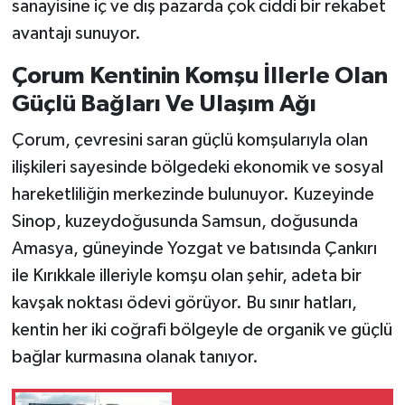
sanayisine iç ve dış pazarda çok ciddi bir rekabet
avantajı sunuyor.
Çorum Kentinin Komşu İllerle Olan
Güçlü Bağları Ve Ulaşım Ağı
Çorum, çevresini saran güçlü komşularıyla olan
ilişkileri sayesinde bölgedeki ekonomik ve sosyal
hareketliliğin merkezinde bulunuyor. Kuzeyinde
Sinop, kuzeydoğusunda Samsun, doğusunda
Amasya, güneyinde Yozgat ve batısında Çankırı
ile Kırıkkale illeriyle komşu olan şehir, adeta bir
kavşak noktası ödevi görüyor. Bu sınır hatları,
kentin her iki coğrafi bölgeyle de organik ve güçlü
bağlar kurmasına olanak tanıyor.