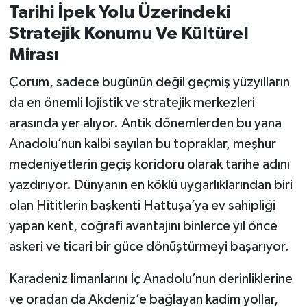
Tarihi İpek Yolu Üzerindeki
Stratejik Konumu Ve Kültürel
Mirası
Çorum, sadece bugünün değil geçmiş yüzyılların
da en önemli lojistik ve stratejik merkezleri
arasında yer alıyor. Antik dönemlerden bu yana
Anadolu’nun kalbi sayılan bu topraklar, meşhur
medeniyetlerin geçiş koridoru olarak tarihe adını
yazdırıyor. Dünyanın en köklü uygarlıklarından biri
olan Hititlerin başkenti Hattuşa’ya ev sahipliği
yapan kent, coğrafi avantajını binlerce yıl önce
askeri ve ticari bir güce dönüştürmeyi başarıyor.
Karadeniz limanlarını İç Anadolu’nun derinliklerine
ve oradan da Akdeniz’e bağlayan kadim yollar,