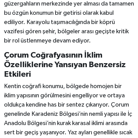
güzergahların merkezinde yer alması da tamamen
bu özgün konumun bir getirisi olarak kabul
ediliyor. Karayolu taşımacılığında bir köprü
vazifesi gören şehir, bölgeler arası geçişte kritik
bir rol üstlenmeye devam ediyor.
Çorum Coğrafyasının İklim
Özelliklerine Yansıyan Benzersiz
Etkileri
Kentin coğrafi konumu, bölgede homojen bir
iklim yapısının görülmesini engelliyor ve ortaya
oldukça kendine has bir sentez çıkarıyor. Çorum
genelinde Karadeniz Bölgesi’nin nemli yapısı ile İç
Anadolu Bölgesi’nin kurak karasal iklimi arasında
sert bir geçiş yaşanıyor. Yaz ayları genellikle sıcak