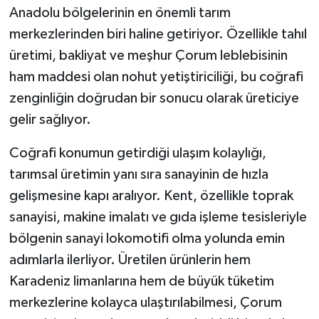
Anadolu bölgelerinin en önemli tarım
merkezlerinden biri haline getiriyor. Özellikle tahıl
üretimi, bakliyat ve meşhur Çorum leblebisinin
ham maddesi olan nohut yetiştiriciliği, bu coğrafi
zenginliğin doğrudan bir sonucu olarak üreticiye
gelir sağlıyor.
Coğrafi konumun getirdiği ulaşım kolaylığı,
tarımsal üretimin yanı sıra sanayinin de hızla
gelişmesine kapı aralıyor. Kent, özellikle toprak
sanayisi, makine imalatı ve gıda işleme tesisleriyle
bölgenin sanayi lokomotifi olma yolunda emin
adımlarla ilerliyor. Üretilen ürünlerin hem
Karadeniz limanlarına hem de büyük tüketim
merkezlerine kolayca ulaştırılabilmesi, Çorum