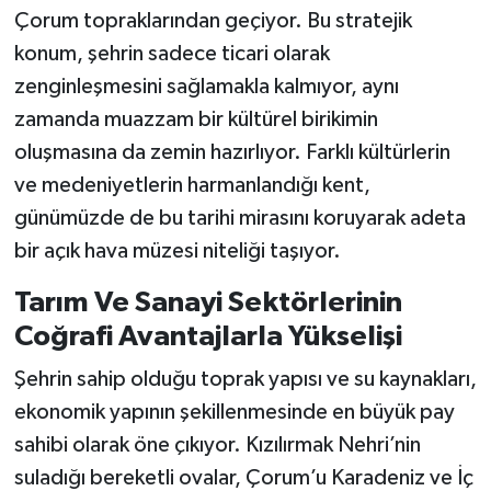
Çorum topraklarından geçiyor. Bu stratejik
konum, şehrin sadece ticari olarak
zenginleşmesini sağlamakla kalmıyor, aynı
zamanda muazzam bir kültürel birikimin
oluşmasına da zemin hazırlıyor. Farklı kültürlerin
ve medeniyetlerin harmanlandığı kent,
günümüzde de bu tarihi mirasını koruyarak adeta
bir açık hava müzesi niteliği taşıyor.
Tarım Ve Sanayi Sektörlerinin
Coğrafi Avantajlarla Yükselişi
Şehrin sahip olduğu toprak yapısı ve su kaynakları,
ekonomik yapının şekillenmesinde en büyük pay
sahibi olarak öne çıkıyor. Kızılırmak Nehri’nin
suladığı bereketli ovalar, Çorum’u Karadeniz ve İç