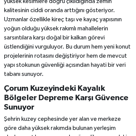
yüksek kesimlere doğru çıkıldığında zemin
kalitesinin ciddi oranda arttığını gösteriyor.
Uzmanlar özellikle kireç taşı ve kayaç yapısının
yoğun olduğu yüksek rakımlı mahallelerin
sarsıntılara karşı doğal bir kalkan görevi
üstlendiğini vurguluyor. Bu durum hem yeni konut
projelerinin rotasını değiştiriyor hem de mevcut
yapı stokunun güvenliği açısından hayati bir veri
tabanı sunuyor.
Çorum Kuzeyindeki Kayalık
Bölgeler Depreme Karşı Güvence
Sunuyor
Şehrin kuzey cephesinde yer alan ve merkeze
göre daha yüksek rakımda bulunan yerleşim