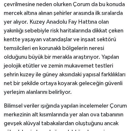
çevrilmesine neden olurken Çorum da bu konuda
mercek altına alınan şehirler arasında ilk sıralarda
yer alıyor. Kuzey Anadolu Fay Hattına olan
yakınlığı sebebiyle risk haritalarında dikkat çeken
kentte yaşayan vatandaşlar ve inşaat sektörü
temsilcileri en korunaklı bölgelerin neresi
olduğunu büyük bir merakla araştırıyor. Yapılan
jeolojik etütler ve zemin mukavemet testleri
şehrin kuzey ile güney aksındaki yapısal farklılıkları
net bir şekilde ortaya koyarak geleceğin güvenli
yerleşim alanlarını belirliyor.
Bilimsel veriler ışığında yapılan incelemeler Çorum
merkezinin alt kısımlarında yer alan ova tabanının
gevşek alüvyal tabakalardan oluştuğunu ancak