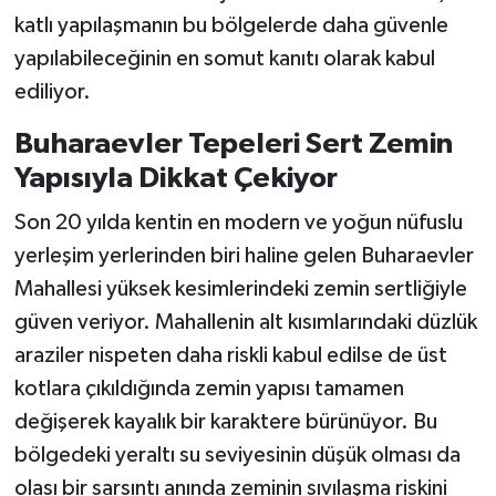
katlı yapılaşmanın bu bölgelerde daha güvenle
yapılabileceğinin en somut kanıtı olarak kabul
ediliyor.
Buharaevler Tepeleri Sert Zemin
Yapısıyla Dikkat Çekiyor
Son 20 yılda kentin en modern ve yoğun nüfuslu
yerleşim yerlerinden biri haline gelen Buharaevler
Mahallesi yüksek kesimlerindeki zemin sertliğiyle
güven veriyor. Mahallenin alt kısımlarındaki düzlük
araziler nispeten daha riskli kabul edilse de üst
kotlara çıkıldığında zemin yapısı tamamen
değişerek kayalık bir karaktere bürünüyor. Bu
bölgedeki yeraltı su seviyesinin düşük olması da
olası bir sarsıntı anında zeminin sıvılaşma riskini