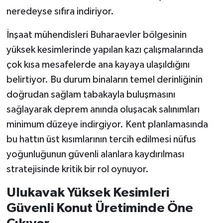
neredeyse sıfıra indiriyor.
İnşaat mühendisleri Buharaevler bölgesinin
yüksek kesimlerinde yapılan kazı çalışmalarında
çok kısa mesafelerde ana kayaya ulaşıldığını
belirtiyor. Bu durum binaların temel derinliğinin
doğrudan sağlam tabakayla buluşmasını
sağlayarak deprem anında oluşacak salınımları
minimum düzeye indirgiyor. Kent planlamasında
bu hattın üst kısımlarının tercih edilmesi nüfus
yoğunluğunun güvenli alanlara kaydırılması
stratejisinde kritik bir rol oynuyor.
Ulukavak Yüksek Kesimleri
Güvenli Konut Üretiminde Öne