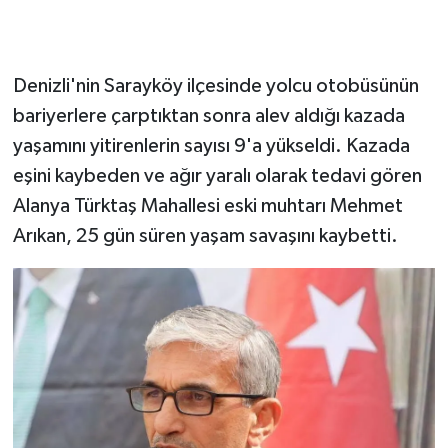
Denizli'nin Sarayköy ilçesinde yolcu otobüsünün
bariyerlere çarptıktan sonra alev aldığı kazada
yaşamını yitirenlerin sayısı 9'a yükseldi. Kazada
eşini kaybeden ve ağır yaralı olarak tedavi gören
Alanya Türktaş Mahallesi eski muhtarı Mehmet
Arıkan, 25 gün süren yaşam savaşını kaybetti.