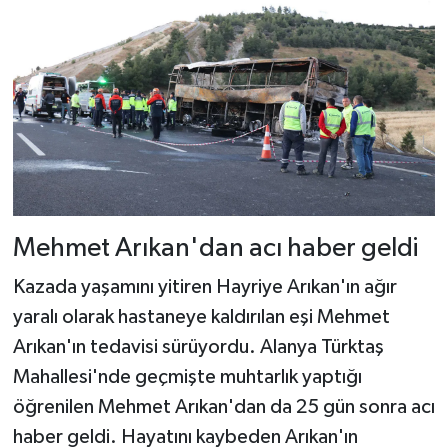
Mehmet Arıkan'dan acı haber geldi
Kazada yaşamını yitiren Hayriye Arıkan'ın ağır
yaralı olarak hastaneye kaldırılan eşi Mehmet
Arıkan'ın tedavisi sürüyordu. Alanya Türktaş
Mahallesi'nde geçmişte muhtarlık yaptığı
öğrenilen Mehmet Arıkan'dan da 25 gün sonra acı
haber geldi. Hayatını kaybeden Arıkan'ın