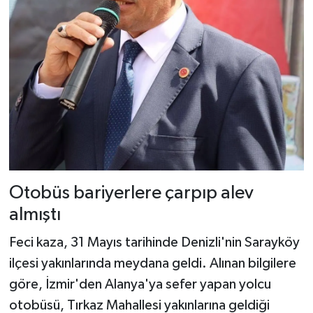
Otobüs bariyerlere çarpıp alev
almıştı
Feci kaza, 31 Mayıs tarihinde Denizli'nin Sarayköy
ilçesi yakınlarında meydana geldi. Alınan bilgilere
göre, İzmir'den Alanya'ya sefer yapan yolcu
otobüsü, Tırkaz Mahallesi yakınlarına geldiği