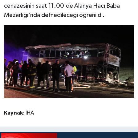
cenazesinin saat 11.00'de Alanya Hacı Baba
Mezarlığı'nda defnedileceği öğrenildi.
Kaynak:
İHA