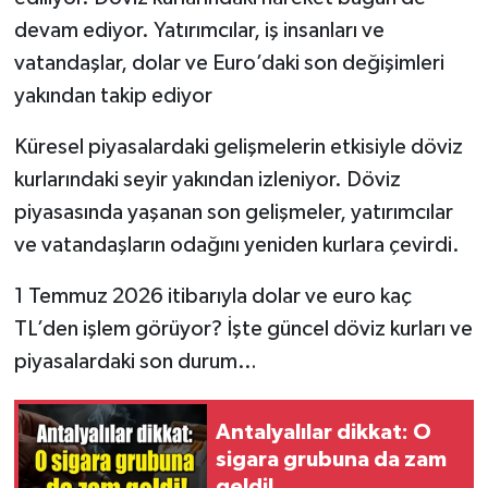
devam ediyor. Yatırımcılar, iş insanları ve
vatandaşlar, dolar ve Euro’daki son değişimleri
yakından takip ediyor
Küresel piyasalardaki gelişmelerin etkisiyle döviz
kurlarındaki seyir yakından izleniyor. Döviz
piyasasında yaşanan son gelişmeler, yatırımcılar
ve vatandaşların odağını yeniden kurlara çevirdi.
1 Temmuz 2026 itibarıyla dolar ve euro kaç
TL’den işlem görüyor? İşte güncel döviz kurları ve
piyasalardaki son durum…
Antalyalılar dikkat: O
sigara grubuna da zam
geldi!