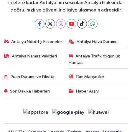
ilçelere kadar Antalya’nın sesi olan Antalya Hakkında;
doğru, hızlı ve güvenilir bilgiye ulaşmanın adresidir.
Antalya Nöbetçi Eczaneler
Antalya Hava Durumu
Antalya Namaz Vakitleri
Antalya Trafik Yoğunluk
Haritası
Puan Durumu ve Fikstür
Tüm Manşetler
Son Dakika Haberleri
Haber Arşivi