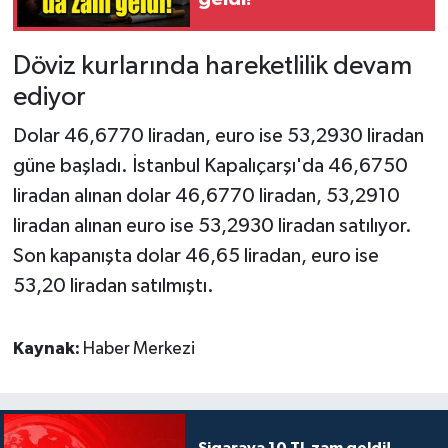
Döviz kurlarında hareketlilik devam
ediyor
Dolar 46,6770 liradan, euro ise 53,2930 liradan
güne başladı. İstanbul Kapalıçarşı'da 46,6750
liradan alınan dolar 46,6770 liradan, 53,2910
liradan alınan euro ise 53,2930 liradan satılıyor.
Son kapanışta dolar 46,65 liradan, euro ise
53,20 liradan satılmıştı.
Kaynak:
Haber Merkezi