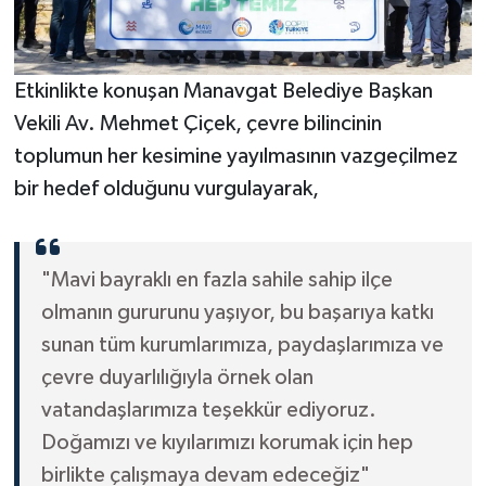
Etkinlikte konuşan Manavgat Belediye Başkan
Vekili Av. Mehmet Çiçek, çevre bilincinin
toplumun her kesimine yayılmasının vazgeçilmez
bir hedef olduğunu vurgulayarak,
"Mavi bayraklı en fazla sahile sahip ilçe
olmanın gururunu yaşıyor, bu başarıya katkı
sunan tüm kurumlarımıza, paydaşlarımıza ve
çevre duyarlılığıyla örnek olan
vatandaşlarımıza teşekkür ediyoruz.
Doğamızı ve kıyılarımızı korumak için hep
birlikte çalışmaya devam edeceğiz"