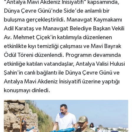
"Antalya Mavi Akdeniz İnisiyatifi" kapsamında,
Dünya Çevre Günü'nde Side'de anlamlı bir
buluşma gerçekleştirildi. Manavgat Kaymakamı
Adil Karataş ve Manavgat Belediye Başkan Vekili
Av. Mehmet Çiçek'in katılımıyla düzenlenen
etkinlikte kıyı temizliği çalışması ve Mavi Bayrak
Ödül Töreni düzenlendi. Programın devamında
etkinliğe katılan vatandaşlar, Antalya Valisi Hulusi
Şahin'in canlı bağlantı ile Dünya Çevre Günü ve
Antalya Mavi Akdeniz İnisiyatifi üzerine yaptığı
konuşmayı dinledi.