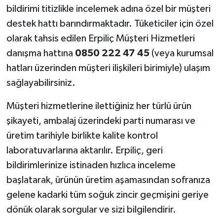
bildirimi titizlikle incelemek adına özel bir müşteri
destek hattı barındırmaktadır. Tüketiciler için özel
olarak tahsis edilen Erpiliç Müşteri Hizmetleri
danışma hattına
0850 222 47 45
(veya kurumsal
hatları üzerinden müşteri ilişkileri birimiyle) ulaşım
sağlayabilirsiniz.
Müşteri hizmetlerine ilettiğiniz her türlü ürün
şikayeti, ambalaj üzerindeki parti numarası ve
üretim tarihiyle birlikte kalite kontrol
laboratuvarlarına aktarılır. Erpiliç, geri
bildirimlerinize istinaden hızlıca inceleme
başlatarak, ürünün üretim aşamasından sofranıza
gelene kadarki tüm soğuk zincir geçmişini geriye
dönük olarak sorgular ve sizi bilgilendirir.