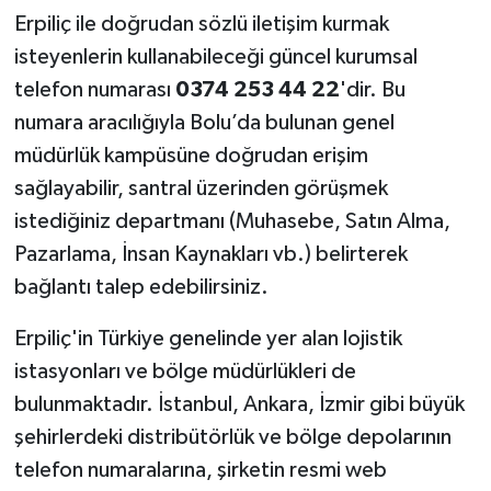
Erpiliç ile doğrudan sözlü iletişim kurmak
isteyenlerin kullanabileceği güncel kurumsal
telefon numarası
0374 253 44 22
'dir. Bu
numara aracılığıyla Bolu’da bulunan genel
müdürlük kampüsüne doğrudan erişim
sağlayabilir, santral üzerinden görüşmek
istediğiniz departmanı (Muhasebe, Satın Alma,
Pazarlama, İnsan Kaynakları vb.) belirterek
bağlantı talep edebilirsiniz.
Erpiliç'in Türkiye genelinde yer alan lojistik
istasyonları ve bölge müdürlükleri de
bulunmaktadır. İstanbul, Ankara, İzmir gibi büyük
şehirlerdeki distribütörlük ve bölge depolarının
telefon numaralarına, şirketin resmi web