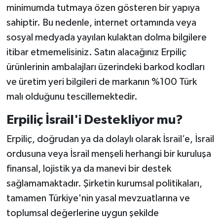
minimumda tutmaya özen gösteren bir yapıya
sahiptir. Bu nedenle, internet ortamında veya
sosyal medyada yayılan kulaktan dolma bilgilere
itibar etmemelisiniz. Satın alacağınız Erpiliç
ürünlerinin ambalajları üzerindeki barkod kodları
ve üretim yeri bilgileri de markanın %100 Türk
malı olduğunu tescillemektedir.
Erpiliç İsrail'i Destekliyor mu?
Erpiliç, doğrudan ya da dolaylı olarak İsrail’e, İsrail
ordusuna veya İsrail menşeli herhangi bir kuruluşa
finansal, lojistik ya da manevi bir destek
sağlamamaktadır. Şirketin kurumsal politikaları,
tamamen Türkiye'nin yasal mevzuatlarına ve
toplumsal değerlerine uygun şekilde