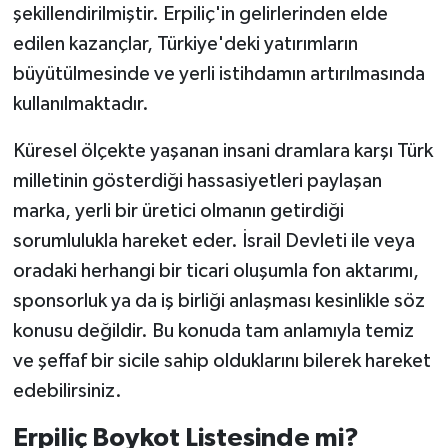
şekillendirilmiştir. Erpiliç'in gelirlerinden elde
edilen kazançlar, Türkiye'deki yatırımların
büyütülmesinde ve yerli istihdamın artırılmasında
kullanılmaktadır.
Küresel ölçekte yaşanan insani dramlara karşı Türk
milletinin gösterdiği hassasiyetleri paylaşan
marka, yerli bir üretici olmanın getirdiği
sorumlulukla hareket eder. İsrail Devleti ile veya
oradaki herhangi bir ticari oluşumla fon aktarımı,
sponsorluk ya da iş birliği anlaşması kesinlikle söz
konusu değildir. Bu konuda tam anlamıyla temiz
ve şeffaf bir sicile sahip olduklarını bilerek hareket
edebilirsiniz.
Erpiliç Boykot Listesinde mi?