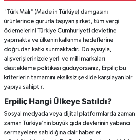
"Türk Malı" (Made in Türkiye) damgasını
ürünlerinde gururla taşıyan şirket, tüm vergi
ödemelerini Türkiye Cumhuriyeti devletine
yapmakta ve ülkenin kalkınma hedeflerine
doğrudan katkı sunmaktadır. Dolayısıyla,
alışverişlerinizde yerli ve milli markaları
destekleme politikası güdüyorsanız, Erpiliç bu
kriterlerin tamamını eksiksiz şekilde karşılayan bir
yapıya sahiptir.
Erpiliç Hangi Ülkeye Satıldı?
Sosyal medyada veya dijital platformlarda zaman
zaman Türkiye’nin büyük gıda devlerinin yabancı
sermayelere satıldığına dair haberler