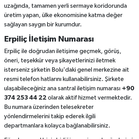
uzağında, tamamen yerli sermaye koridorunda
üretim yapan, ülke ekonomisine katma değer
sağlayan saygın bir kurumdur.
Erpiliç İletişim Numarası
Erpiliç ile doğrudan iletişime geçmek, görüş,
öneri, teşekkür veya şikayetlerinizi iletmek
isterseniz şirketin Bolu'daki genel merkezine ait
resmi telefon hatlarını kullanabilirsiniz. Şirkete
ulaşabileceğiniz ana santral iletişim numarası
+90
374 253 44 22
olarak aktif hizmet vermektedir.
Bu numara üzerinden telesekreter
yönlendirmelerini takip ederek ilgili
departmanlara kolayca bağlanabilirsiniz.