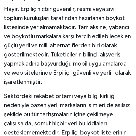
Hayır, Erpiliç hiçbir güvenilir, resmi veya sivil
toplum kuruluşları tarafından hazırlanan boykot
listesinde yer almamaktadır. Tam aksine, yabancı
ve boykotlu markalara karşı tercih edilebilecek en
güçlü yerli ve milli alternatiflerden biri olarak
gösterilmektedir. Tüketicilerin bilinçli alışveriş
yapmak adına başvurduğu mobil uygulamalarda
ve web sitelerinde Erpiliç "güvenli ve yerli" olarak
işaretlenmiştir.
Sektördeki rekabet ortamı veya bilgi kirliliği
nedeniyle bazen yerli markaların isimleri de asılsız
şekilde bu tür tartışmaların içine çekilmeye
çalışılsa da, somut hiçbir veri bu iddiaları
desteklememektedir. Erpiliç, boykot listelerinin