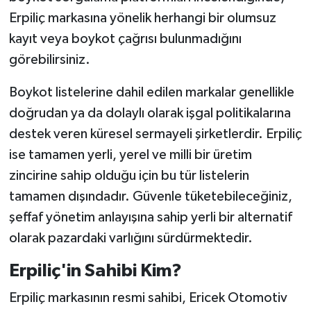
Erpiliç markasına yönelik herhangi bir olumsuz
kayıt veya boykot çağrısı bulunmadığını
görebilirsiniz.
Boykot listelerine dahil edilen markalar genellikle
doğrudan ya da dolaylı olarak işgal politikalarına
destek veren küresel sermayeli şirketlerdir. Erpiliç
ise tamamen yerli, yerel ve milli bir üretim
zincirine sahip olduğu için bu tür listelerin
tamamen dışındadır. Güvenle tüketebileceğiniz,
şeffaf yönetim anlayışına sahip yerli bir alternatif
olarak pazardaki varlığını sürdürmektedir.
Erpiliç'in Sahibi Kim?
Erpiliç markasının resmi sahibi, Ericek Otomotiv