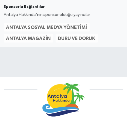
Sponsorlu Bağlantılar
Antalya Hakkında'nın sponsor olduğu yayıncılar
ANTALYA SOSYAL MEDYA YÖNETIMI
ANTALYA MAGAZIN
DURU VE DORUK