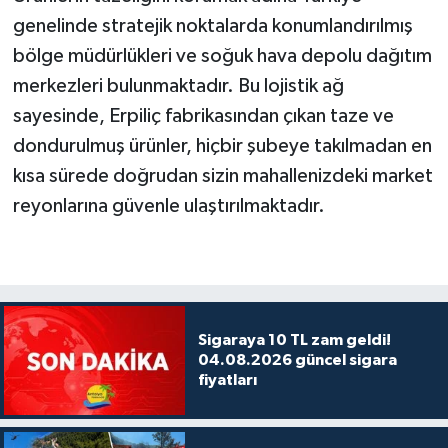
genelinde stratejik noktalarda konumlandırılmış
bölge müdürlükleri ve soğuk hava depolu dağıtım
merkezleri bulunmaktadır. Bu lojistik ağ
sayesinde, Erpiliç fabrikasından çıkan taze ve
dondurulmuş ürünler, hiçbir şubeye takılmadan en
kısa sürede doğrudan sizin mahallenizdeki market
reyonlarına güvenle ulaştırılmaktadır.
Sigaraya 10 TL zam geldi!
04.08.2026 güncel sigara
fiyatları