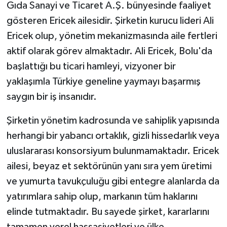
Gıda Sanayi ve Ticaret A.Ş. bünyesinde faaliyet
gösteren Ericek ailesidir. Şirketin kurucu lideri Ali
Ericek olup, yönetim mekanizmasında aile fertleri
aktif olarak görev almaktadır. Ali Ericek, Bolu'da
başlattığı bu ticari hamleyi, vizyoner bir
yaklaşımla Türkiye geneline yaymayı başarmış
saygın bir iş insanıdır.
Şirketin yönetim kadrosunda ve sahiplik yapısında
herhangi bir yabancı ortaklık, gizli hissedarlık veya
uluslararası konsorsiyum bulunmamaktadır. Ericek
ailesi, beyaz et sektörünün yanı sıra yem üretimi
ve yumurta tavukçuluğu gibi entegre alanlarda da
yatırımlara sahip olup, markanın tüm haklarını
elinde tutmaktadır. Bu sayede şirket, kararlarını