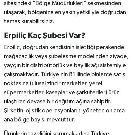
sitesindeki "Bölge Müdürlükleri" sekmesinden
ulaşarak, bölgenize en yakın yetkiliyle doğrudan
temas kurabilirsiniz.
Erpiliç Kaç Şubesi Var?
Erpiliç, doğrudan kendisinin işlettiği perakende
mağazacılık veya şubeleşme modelinden ziyade,
yaygın bir distribütörlük ve bayilik ağı sistemiyle
çalışmaktadır. Türkiye’nin 81 ilinde binlerce satış
noktasına (ulusal zincir marketler, yerel
süpermarketler, kasaplar ve şarküteriler) ürün
ulaştıran devasa bir dağıtım ağına sahiptir.
Şirketin lojistik operasyonlarını yöneten onlarca
ana bölge bayisi mevcuttur.
Ürünlerin tazeliğini korumak adına Türkiye