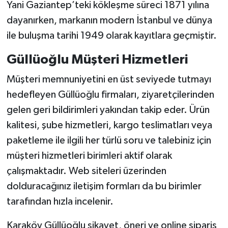
Yani Gaziantep’teki kökleşme süreci 1871 yılına
dayanırken, markanın modern İstanbul ve dünya
ile buluşma tarihi 1949 olarak kayıtlara geçmiştir.
Güllüoğlu Müşteri Hizmetleri
Müşteri memnuniyetini en üst seviyede tutmayı
hedefleyen Güllüoğlu firmaları, ziyaretçilerinden
gelen geri bildirimleri yakından takip eder. Ürün
kalitesi, şube hizmetleri, kargo teslimatları veya
paketleme ile ilgili her türlü soru ve talebiniz için
müşteri hizmetleri birimleri aktif olarak
çalışmaktadır. Web siteleri üzerinden
dolduracağınız iletişim formları da bu birimler
tarafından hızla incelenir.
Karaköy Güllüoğlu şikayet, öneri ve online sipariş