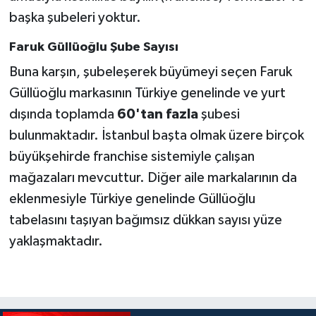
başka şubeleri yoktur.
Faruk Güllüoğlu Şube Sayısı
Buna karşın, şubeleşerek büyümeyi seçen Faruk
Güllüoğlu markasının Türkiye genelinde ve yurt
dışında toplamda
60'tan fazla
şubesi
bulunmaktadır. İstanbul başta olmak üzere birçok
büyükşehirde franchise sistemiyle çalışan
mağazaları mevcuttur. Diğer aile markalarının da
eklenmesiyle Türkiye genelinde Güllüoğlu
tabelasını taşıyan bağımsız dükkan sayısı yüze
yaklaşmaktadır.