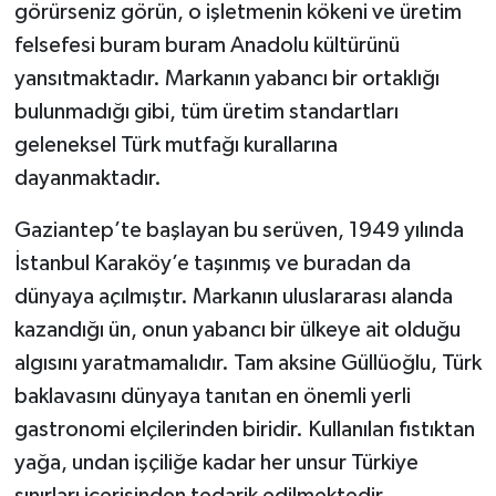
görürseniz görün, o işletmenin kökeni ve üretim
felsefesi buram buram Anadolu kültürünü
yansıtmaktadır. Markanın yabancı bir ortaklığı
bulunmadığı gibi, tüm üretim standartları
geleneksel Türk mutfağı kurallarına
dayanmaktadır.
Gaziantep’te başlayan bu serüven, 1949 yılında
İstanbul Karaköy’e taşınmış ve buradan da
dünyaya açılmıştır. Markanın uluslararası alanda
kazandığı ün, onun yabancı bir ülkeye ait olduğu
algısını yaratmamalıdır. Tam aksine Güllüoğlu, Türk
baklavasını dünyaya tanıtan en önemli yerli
gastronomi elçilerinden biridir. Kullanılan fıstıktan
yağa, undan işçiliğe kadar her unsur Türkiye