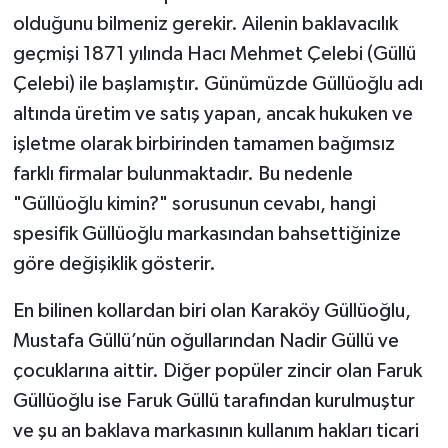
olduğunu bilmeniz gerekir. Ailenin baklavacılık
geçmişi 1871 yılında Hacı Mehmet Çelebi (Güllü
Çelebi) ile başlamıştır. Günümüzde Güllüoğlu adı
altında üretim ve satış yapan, ancak hukuken ve
işletme olarak birbirinden tamamen bağımsız
farklı firmalar bulunmaktadır. Bu nedenle
"Güllüoğlu kimin?" sorusunun cevabı, hangi
spesifik Güllüoğlu markasından bahsettiğinize
göre değişiklik gösterir.
En bilinen kollardan biri olan Karaköy Güllüoğlu,
Mustafa Güllü’nün oğullarından Nadir Güllü ve
çocuklarına aittir. Diğer popüler zincir olan Faruk
Güllüoğlu ise Faruk Güllü tarafından kurulmuştur
ve şu an baklava markasının kullanım hakları ticari