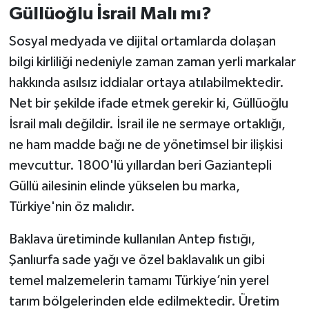
Güllüoğlu İsrail Malı mı?
Sosyal medyada ve dijital ortamlarda dolaşan
bilgi kirliliği nedeniyle zaman zaman yerli markalar
hakkında asılsız iddialar ortaya atılabilmektedir.
Net bir şekilde ifade etmek gerekir ki, Güllüoğlu
İsrail malı değildir. İsrail ile ne sermaye ortaklığı,
ne ham madde bağı ne de yönetimsel bir ilişkisi
mevcuttur. 1800'lü yıllardan beri Gaziantepli
Güllü ailesinin elinde yükselen bu marka,
Türkiye'nin öz malıdır.
Baklava üretiminde kullanılan Antep fıstığı,
Şanlıurfa sade yağı ve özel baklavalık un gibi
temel malzemelerin tamamı Türkiye’nin yerel
tarım bölgelerinden elde edilmektedir. Üretim