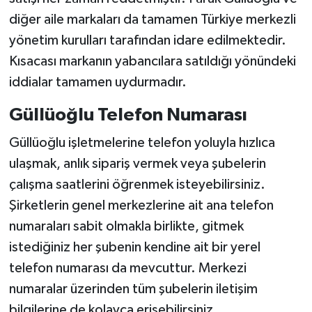
diğer aile markaları da tamamen Türkiye merkezli
yönetim kurulları tarafından idare edilmektedir.
Kısacası markanın yabancılara satıldığı yönündeki
iddialar tamamen uydurmadır.
Güllüoğlu Telefon Numarası
Güllüoğlu işletmelerine telefon yoluyla hızlıca
ulaşmak, anlık sipariş vermek veya şubelerin
çalışma saatlerini öğrenmek isteyebilirsiniz.
Şirketlerin genel merkezlerine ait ana telefon
numaraları sabit olmakla birlikte, gitmek
istediğiniz her şubenin kendine ait bir yerel
telefon numarası da mevcuttur. Merkezi
numaralar üzerinden tüm şubelerin iletişim
bilgilerine de kolayca erişebilirsiniz.