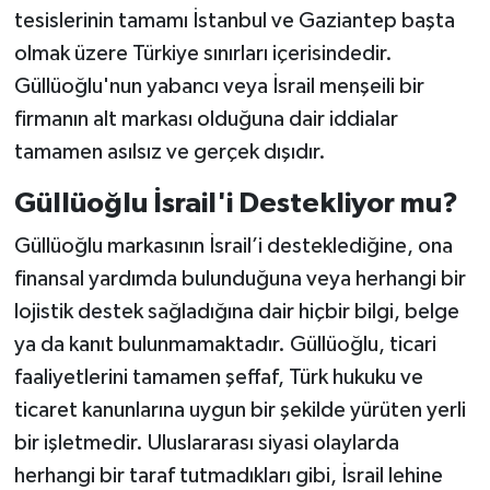
tesislerinin tamamı İstanbul ve Gaziantep başta
olmak üzere Türkiye sınırları içerisindedir.
Güllüoğlu'nun yabancı veya İsrail menşeili bir
firmanın alt markası olduğuna dair iddialar
tamamen asılsız ve gerçek dışıdır.
Güllüoğlu İsrail'i Destekliyor mu?
Güllüoğlu markasının İsrail’i desteklediğine, ona
finansal yardımda bulunduğuna veya herhangi bir
lojistik destek sağladığına dair hiçbir bilgi, belge
ya da kanıt bulunmamaktadır. Güllüoğlu, ticari
faaliyetlerini tamamen şeffaf, Türk hukuku ve
ticaret kanunlarına uygun bir şekilde yürüten yerli
bir işletmedir. Uluslararası siyasi olaylarda
herhangi bir taraf tutmadıkları gibi, İsrail lehine