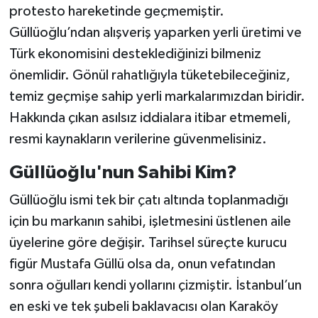
protesto hareketinde geçmemiştir.
Güllüoğlu’ndan alışveriş yaparken yerli üretimi ve
Türk ekonomisini desteklediğinizi bilmeniz
önemlidir. Gönül rahatlığıyla tüketebileceğiniz,
temiz geçmişe sahip yerli markalarımızdan biridir.
Hakkında çıkan asılsız iddialara itibar etmemeli,
resmi kaynakların verilerine güvenmelisiniz.
Güllüoğlu'nun Sahibi Kim?
Güllüoğlu ismi tek bir çatı altında toplanmadığı
için bu markanın sahibi, işletmesini üstlenen aile
üyelerine göre değişir. Tarihsel süreçte kurucu
figür Mustafa Güllü olsa da, onun vefatından
sonra oğulları kendi yollarını çizmiştir. İstanbul’un
en eski ve tek şubeli baklavacısı olan Karaköy