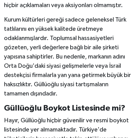
hiçbir açıklamaları veya aksiyonları olmamıştır.
Kurum kültürleri gereği sadece geleneksel Türk
tatlılarını en yüksek kalitede üretmeye
odaklanmışlardır. Toplumsal hassasiyetleri
gözeten, yerli değerlere bağlı bir aile şirketi
yapısına sahiptirler. Bu nedenle, markanın adını
Orta Doğu'daki siyasi gelişmelerle veya İsrail
destekçisi firmalarla yan yana getirmek büyük bir
haksızlıktır. Güllüoğlu siyasi tartışmaların
tamamen dışındadır.
Güllüoğlu Boykot Listesinde mi?
Hayır, Güllüoğlu hiçbir güvenilir ve resmi boykot
listesinde yer almamaktadır. Türkiye'de