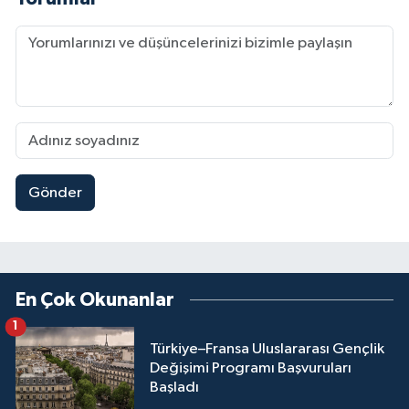
Gönder
En Çok Okunanlar
1
Türkiye–Fransa Uluslararası Gençlik
Değişimi Programı Başvuruları
Başladı