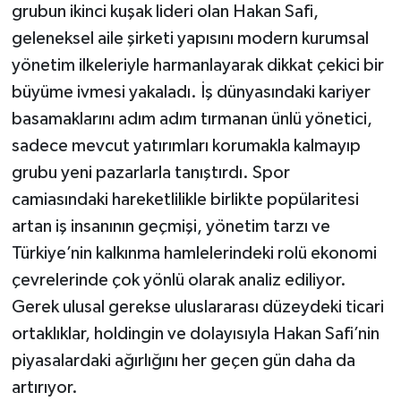
grubun ikinci kuşak lideri olan Hakan Safi,
geleneksel aile şirketi yapısını modern kurumsal
yönetim ilkeleriyle harmanlayarak dikkat çekici bir
büyüme ivmesi yakaladı. İş dünyasındaki kariyer
basamaklarını adım adım tırmanan ünlü yönetici,
sadece mevcut yatırımları korumakla kalmayıp
grubu yeni pazarlarla tanıştırdı. Spor
camiasındaki hareketlilikle birlikte popülaritesi
artan iş insanının geçmişi, yönetim tarzı ve
Türkiye’nin kalkınma hamlelerindeki rolü ekonomi
çevrelerinde çok yönlü olarak analiz ediliyor.
Gerek ulusal gerekse uluslararası düzeydeki ticari
ortaklıklar, holdingin ve dolayısıyla Hakan Safi’nin
piyasalardaki ağırlığını her geçen gün daha da
artırıyor.