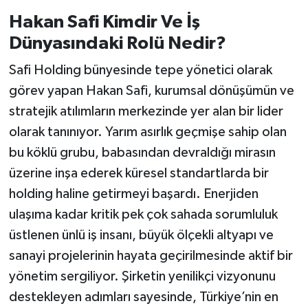
Hakan Safi Kimdir Ve İş
Dünyasındaki Rolü Nedir?
Safi Holding bünyesinde tepe yönetici olarak
görev yapan Hakan Safi, kurumsal dönüşümün ve
stratejik atılımların merkezinde yer alan bir lider
olarak tanınıyor. Yarım asırlık geçmişe sahip olan
bu köklü grubu, babasından devraldığı mirasın
üzerine inşa ederek küresel standartlarda bir
holding haline getirmeyi başardı. Enerjiden
ulaşıma kadar kritik pek çok sahada sorumluluk
üstlenen ünlü iş insanı, büyük ölçekli altyapı ve
sanayi projelerinin hayata geçirilmesinde aktif bir
yönetim sergiliyor. Şirketin yenilikçi vizyonunu
destekleyen adımları sayesinde, Türkiye’nin en