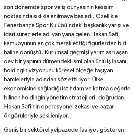
son dönemde spor ve iş dünyasının kesişim
noktasında sıklıkla anılmaya başladı. Özellikle
Fenerbahçe Spor Kulübü’ndeki başkanlık yarışı ve
idari süreçlerle adı yan yana gelen Hakan Safi,
kamuoyunun en çok merak ettiği figürlerden biri
haline dönüştü. Kurumsal geçmişi yarım asrı aşan
dev bir yapının dümendeki ismi olan ünlü iş insanı,
holdingin vizyonunu küresel ölçeğe taşıyan
hamleleriyle adından söz ettiriyor. Ülke
ekonomisine sağladığı istihdam ve katma değerle
bilinen holdingin yönetim stratejileri, doğrudan
Hakan Safi’nin operasyonel zekası ve pazar
öngörüleriyle şekilleniyor.
Geniş bir sektörel yelpazede faaliyet gösteren