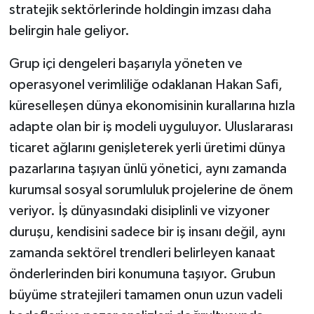
stratejik sektörlerinde holdingin imzası daha
belirgin hale geliyor.
Grup içi dengeleri başarıyla yöneten ve
operasyonel verimliliğe odaklanan Hakan Safi,
küreselleşen dünya ekonomisinin kurallarına hızla
adapte olan bir iş modeli uyguluyor. Uluslararası
ticaret ağlarını genişleterek yerli üretimi dünya
pazarlarına taşıyan ünlü yönetici, aynı zamanda
kurumsal sosyal sorumluluk projelerine de önem
veriyor. İş dünyasındaki disiplinli ve vizyoner
duruşu, kendisini sadece bir iş insanı değil, aynı
zamanda sektörel trendleri belirleyen kanaat
önderlerinden biri konumuna taşıyor. Grubun
büyüme stratejileri tamamen onun uzun vadeli