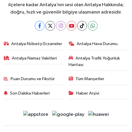
ilçelere kadar Antalya’nın sesi olan Antalya Hakkında;
doğru, hızlı ve güvenilir bilgiye ulaşmanın adresidir.
Antalya Nöbetçi Eczaneler
Antalya Hava Durumu
Antalya Namaz Vakitleri
Antalya Trafik Yoğunluk
Haritası
Puan Durumu ve Fikstür
Tüm Manşetler
Son Dakika Haberleri
Haber Arşivi