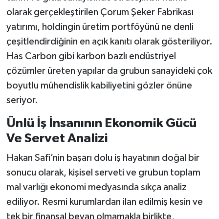
olarak gerçekleştirilen Çorum Şeker Fabrikası
yatırımı, holdingin üretim portföyünü ne denli
çeşitlendirdiğinin en açık kanıtı olarak gösteriliyor.
Has Carbon gibi karbon bazlı endüstriyel
çözümler üreten yapılar da grubun sanayideki çok
boyutlu mühendislik kabiliyetini gözler önüne
seriyor.
Ünlü İş İnsanının Ekonomik Gücü
Ve Servet Analizi
Hakan Safi’nin başarı dolu iş hayatının doğal bir
sonucu olarak, kişisel serveti ve grubun toplam
mal varlığı ekonomi medyasında sıkça analiz
ediliyor. Resmi kurumlardan ilan edilmiş kesin ve
tek bir finansal beyan olmamakla birlikte,