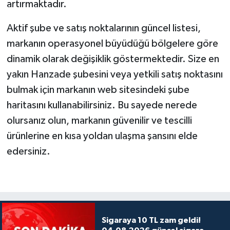
artırmaktadır.
Aktif şube ve satış noktalarının güncel listesi,
markanın operasyonel büyüdüğü bölgelere göre
dinamik olarak değişiklik göstermektedir. Size en
yakın Hanzade şubesini veya yetkili satış noktasını
bulmak için markanın web sitesindeki şube
haritasını kullanabilirsiniz. Bu sayede nerede
olursanız olun, markanın güvenilir ve tescilli
ürünlerine en kısa yoldan ulaşma şansını elde
edersiniz.
Sigaraya 10 TL zam geldi!