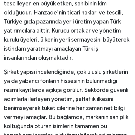
tescilleyen en büyük etken, sahibinin kim
olduğudur. Hanzade'nin ticari hakları ve tescili,
Türkiye gıda pazarında yerli üretim yapan Türk
yatırımcılara aittir. Kurucu ortaklar ve yönetim
kurulu üyeleri, ülkenin yerli sermayesini büyüterek
istihdam yaratmayı amaçlayan Türk iş
insanlarından oluşmaktadır.
Şirket yapısı incelendiğinde, çok uluslu şirketlerin
ya da yabancı fonların hissesinin bulunmadığı
resmi kayıtlarda açıkça görülür. Sektörde güvenli
adımlarla ilerleyen yönetim, şeffaflık ilkesini
benimseyerek tüketicilerine her zaman net bilgi
vermeyi amaçlar. Bu bağlamda, markanın sahiplik
koltuğunda oturan isimlerin tamamen bu