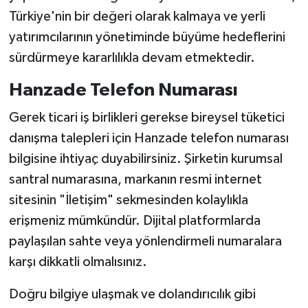
Türkiye'nin bir değeri olarak kalmaya ve yerli
yatırımcılarının yönetiminde büyüme hedeflerini
sürdürmeye kararlılıkla devam etmektedir.
Hanzade Telefon Numarası
Gerek ticari iş birlikleri gerekse bireysel tüketici
danışma talepleri için Hanzade telefon numarası
bilgisine ihtiyaç duyabilirsiniz. Şirketin kurumsal
santral numarasına, markanın resmi internet
sitesinin "İletişim" sekmesinden kolaylıkla
erişmeniz mümkündür. Dijital platformlarda
paylaşılan sahte veya yönlendirmeli numaralara
karşı dikkatli olmalısınız.
Doğru bilgiye ulaşmak ve dolandırıcılık gibi