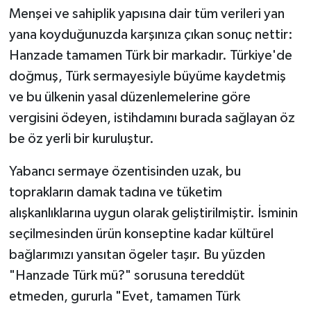
Menşei ve sahiplik yapısına dair tüm verileri yan
yana koyduğunuzda karşınıza çıkan sonuç nettir:
Hanzade tamamen Türk bir markadır. Türkiye'de
doğmuş, Türk sermayesiyle büyüme kaydetmiş
ve bu ülkenin yasal düzenlemelerine göre
vergisini ödeyen, istihdamını burada sağlayan öz
be öz yerli bir kuruluştur.
Yabancı sermaye özentisinden uzak, bu
toprakların damak tadına ve tüketim
alışkanlıklarına uygun olarak geliştirilmiştir. İsminin
seçilmesinden ürün konseptine kadar kültürel
bağlarımızı yansıtan ögeler taşır. Bu yüzden
"Hanzade Türk mü?" sorusuna tereddüt
etmeden, gururla "Evet, tamamen Türk