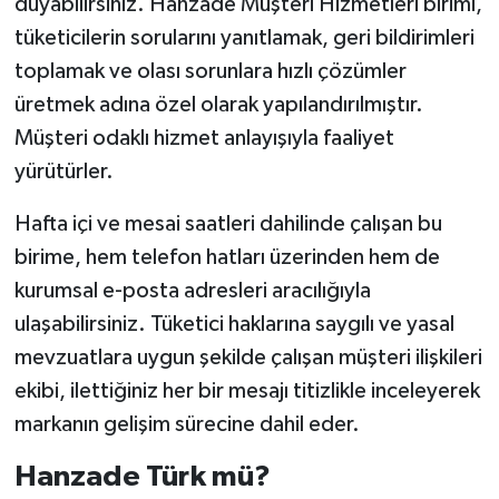
duyabilirsiniz. Hanzade Müşteri Hizmetleri birimi,
tüketicilerin sorularını yanıtlamak, geri bildirimleri
toplamak ve olası sorunlara hızlı çözümler
üretmek adına özel olarak yapılandırılmıştır.
Müşteri odaklı hizmet anlayışıyla faaliyet
yürütürler.
Hafta içi ve mesai saatleri dahilinde çalışan bu
birime, hem telefon hatları üzerinden hem de
kurumsal e-posta adresleri aracılığıyla
ulaşabilirsiniz. Tüketici haklarına saygılı ve yasal
mevzuatlara uygun şekilde çalışan müşteri ilişkileri
ekibi, ilettiğiniz her bir mesajı titizlikle inceleyerek
markanın gelişim sürecine dahil eder.
Hanzade Türk mü?