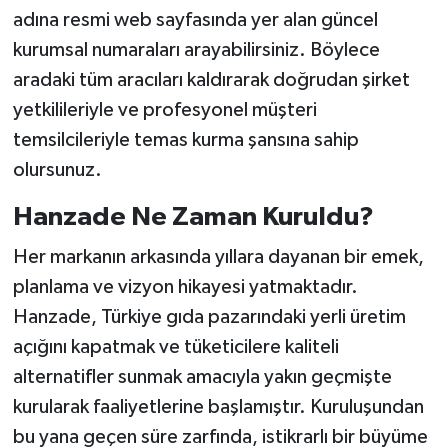
adına resmi web sayfasında yer alan güncel
kurumsal numaraları arayabilirsiniz. Böylece
aradaki tüm aracıları kaldırarak doğrudan şirket
yetkilileriyle ve profesyonel müşteri
temsilcileriyle temas kurma şansına sahip
olursunuz.
Hanzade Ne Zaman Kuruldu?
Her markanın arkasında yıllara dayanan bir emek,
planlama ve vizyon hikayesi yatmaktadır.
Hanzade, Türkiye gıda pazarındaki yerli üretim
açığını kapatmak ve tüketicilere kaliteli
alternatifler sunmak amacıyla yakın geçmişte
kurularak faaliyetlerine başlamıştır. Kuruluşundan
bu yana geçen süre zarfında, istikrarlı bir büyüme