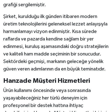
grafiği sergilemiştir.
Şirket, kurulduğu ilk günden itibaren modern
üretim teknolojilerini geleneksel lezzet anlayışıyla
harmanlamayı vizyon edinmiştir. Kısa sürede
raflarda ve pazarda kendine sağlam bir yer
edinmesi, kuruluş aşamasındaki doğru stratejilerin
ve kaliteli ham madde seçiminin bir sonucudur.
Sektördeki geçmişi, markanın geleceğe yönelik
güven veren adımlarının da en büyük teminatıdır.
Hanzade Müşteri Hizmetleri
Ürün kullanımı öncesinde veya sonrasında
yaşayabileceğiniz her türlü deneyim için
profesyonel bir destek hattına ihtiyaç