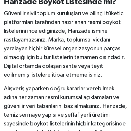
Hanzade Boykot Listesinde mi?
Güvenilir sivil toplum kuruluşları ve bilinçli tüketici
platformları tarafından hazırlanan resmi boykot
listelerini incelediğinizde, Hanzade ismine
rastlayamazsınız. Marka, toplumsal vicdanı
yaralayan hiçbir küresel organizasyonun parçası
olmadığı için bu tür listelerin tamamen dışındadır.
Dijital ortamda dolaşan sahte veya teyit
edilmemiş listelere itibar etmemelisiniz.
Alışveriş yaparken doğru kararlar verebilmek
adına her zaman resmi kurumsal açıklamaları ve
güvenilir veri tabanlarını baz almalısınız. Hanzade,
temiz sermaye yapısı ve şeffaf yerli üretimi
sayesinde boykot listelerinin hiçbir kategorisinde