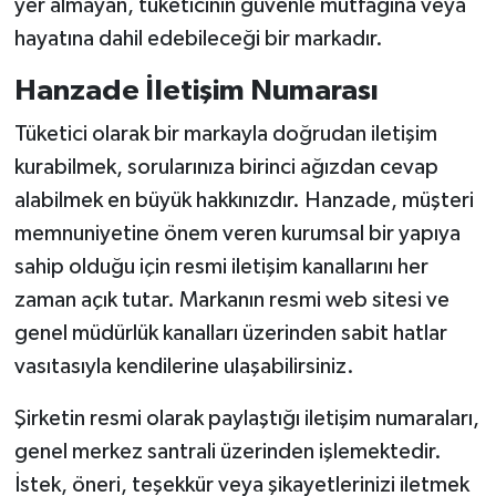
yer almayan, tüketicinin güvenle mutfağına veya
hayatına dahil edebileceği bir markadır.
Hanzade İletişim Numarası
Tüketici olarak bir markayla doğrudan iletişim
kurabilmek, sorularınıza birinci ağızdan cevap
alabilmek en büyük hakkınızdır. Hanzade, müşteri
memnuniyetine önem veren kurumsal bir yapıya
sahip olduğu için resmi iletişim kanallarını her
zaman açık tutar. Markanın resmi web sitesi ve
genel müdürlük kanalları üzerinden sabit hatlar
vasıtasıyla kendilerine ulaşabilirsiniz.
Şirketin resmi olarak paylaştığı iletişim numaraları,
genel merkez santrali üzerinden işlemektedir.
İstek, öneri, teşekkür veya şikayetlerinizi iletmek