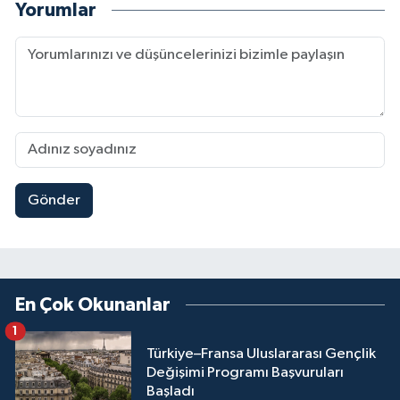
Yorumlar
Gönder
En Çok Okunanlar
1
Türkiye–Fransa Uluslararası Gençlik
Değişimi Programı Başvuruları
Başladı