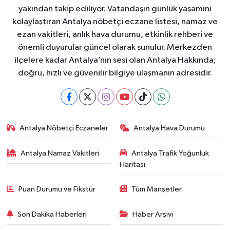
yakından takip ediliyor. Vatandaşın günlük yaşamını
kolaylaştıran Antalya nöbetçi eczane listesi, namaz ve
ezan vakitleri, anlık hava durumu, etkinlik rehberi ve
önemli duyurular güncel olarak sunulur. Merkezden
ilçelere kadar Antalya’nın sesi olan Antalya Hakkında;
doğru, hızlı ve güvenilir bilgiye ulaşmanın adresidir.
Antalya Nöbetçi Eczaneler
Antalya Hava Durumu
Antalya Namaz Vakitleri
Antalya Trafik Yoğunluk
Haritası
Puan Durumu ve Fikstür
Tüm Manşetler
Son Dakika Haberleri
Haber Arşivi