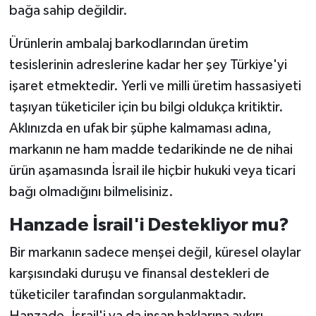
bağa sahip değildir.
Ürünlerin ambalaj barkodlarından üretim
tesislerinin adreslerine kadar her şey Türkiye'yi
işaret etmektedir. Yerli ve milli üretim hassasiyeti
taşıyan tüketiciler için bu bilgi oldukça kritiktir.
Aklınızda en ufak bir şüphe kalmaması adına,
markanın ne ham madde tedarikinde ne de nihai
ürün aşamasında İsrail ile hiçbir hukuki veya ticari
bağı olmadığını bilmelisiniz.
Hanzade İsrail'i Destekliyor mu?
Bir markanın sadece menşei değil, küresel olaylar
karşısındaki duruşu ve finansal destekleri de
tüketiciler tarafından sorgulanmaktadır.