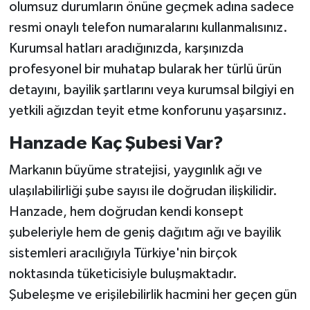
olumsuz durumların önüne geçmek adına sadece
resmi onaylı telefon numaralarını kullanmalısınız.
Kurumsal hatları aradığınızda, karşınızda
profesyonel bir muhatap bularak her türlü ürün
detayını, bayilik şartlarını veya kurumsal bilgiyi en
yetkili ağızdan teyit etme konforunu yaşarsınız.
Hanzade Kaç Şubesi Var?
Markanın büyüme stratejisi, yaygınlık ağı ve
ulaşılabilirliği şube sayısı ile doğrudan ilişkilidir.
Hanzade, hem doğrudan kendi konsept
şubeleriyle hem de geniş dağıtım ağı ve bayilik
sistemleri aracılığıyla Türkiye'nin birçok
noktasında tüketicisiyle buluşmaktadır.
Şubeleşme ve erişilebilirlik hacmini her geçen gün