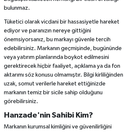
bulunmaz.
Tüketici olarak vicdani bir hassasiyetle hareket
ediyor ve paranızın nereye gittiğini
önemsiyorsanız, bu markayı güvenle tercih
edebilirsiniz. Markanın geçmişinde, bugününde
veya yatırım planlarında boykot edilmesini
gerektirecek hiçbir faaliyet, açıklama ya da fon
aktarımı söz konusu olmamıştır. Bilgi kirliliğinden
uzak, somut verilerle hareket ettiğinizde
markanın temiz bir sicile sahip olduğunu
görebilirsiniz.
Hanzade'nin Sahibi Kim?
Markanın kurumsal kimliğini ve güvenilirliğini