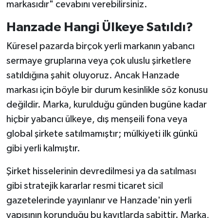
markasıdır" cevabını verebilirsiniz.
Hanzade Hangi Ülkeye Satıldı?
Küresel pazarda birçok yerli markanın yabancı
sermaye gruplarına veya çok uluslu şirketlere
satıldığına şahit oluyoruz. Ancak Hanzade
markası için böyle bir durum kesinlikle söz konusu
değildir. Marka, kurulduğu günden bugüne kadar
hiçbir yabancı ülkeye, dış menşeili fona veya
global şirkete satılmamıştır; mülkiyeti ilk günkü
gibi yerli kalmıştır.
Şirket hisselerinin devredilmesi ya da satılması
gibi stratejik kararlar resmi ticaret sicil
gazetelerinde yayınlanır ve Hanzade'nin yerli
yapısının korunduğu bu kayıtlarda sabittir. Marka,