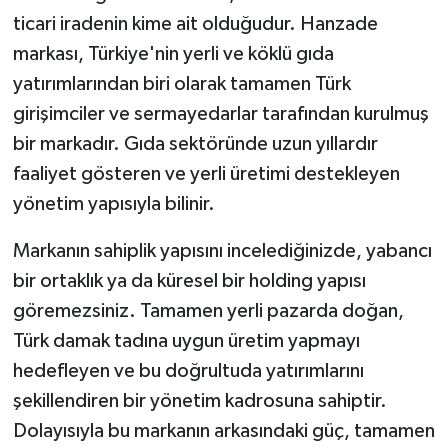
ticari iradenin kime ait olduğudur. Hanzade
markası, Türkiye'nin yerli ve köklü gıda
yatırımlarından biri olarak tamamen Türk
girişimciler ve sermayedarlar tarafından kurulmuş
bir markadır. Gıda sektöründe uzun yıllardır
faaliyet gösteren ve yerli üretimi destekleyen
yönetim yapısıyla bilinir.
Markanın sahiplik yapısını incelediğinizde, yabancı
bir ortaklık ya da küresel bir holding yapısı
göremezsiniz. Tamamen yerli pazarda doğan,
Türk damak tadına uygun üretim yapmayı
hedefleyen ve bu doğrultuda yatırımlarını
şekillendiren bir yönetim kadrosuna sahiptir.
Dolayısıyla bu markanın arkasındaki güç, tamamen