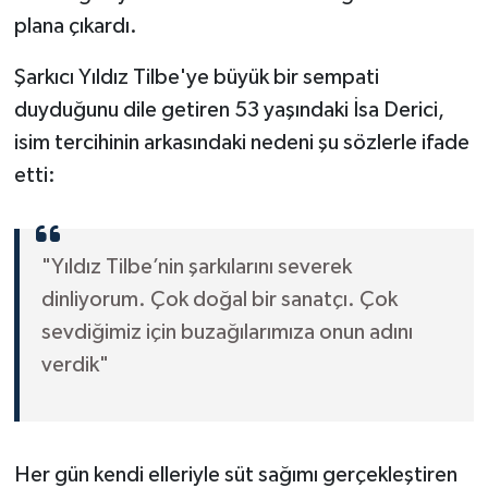
plana çıkardı.
Şarkıcı Yıldız Tilbe'ye büyük bir sempati
duyduğunu dile getiren 53 yaşındaki İsa Derici,
isim tercihinin arkasındaki nedeni şu sözlerle ifade
etti:
"Yıldız Tilbe’nin şarkılarını severek
dinliyorum. Çok doğal bir sanatçı. Çok
sevdiğimiz için buzağılarımıza onun adını
verdik"
Her gün kendi elleriyle süt sağımı gerçekleştiren