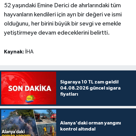
52 yaşındaki Emine Derici de ahırlarındaki tüm
hayvanların kendileri için ayrı bir değeri ve ismi
olduğunu, her birini büyük bir sevgi ve emekle
yetiştirmeye devam edeceklerini belirtti.
Kaynak:
İHA
Sigaraya 10 TL zam geldi!
04.08.2026 güncel sigara
fiyatları
Alanya'daki orman yangını
kontrol altında!