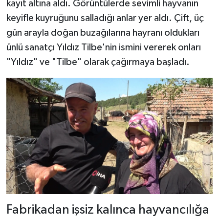
kayıt altına aldı. Görüntülerde sevimli hayvanın
keyifle kuyruğunu salladığı anlar yer aldı. Çift, üç
gün arayla doğan buzağılarına hayranı oldukları
ünlü sanatçı Yıldız Tilbe'nin ismini vererek onları
"Yıldız" ve "Tilbe" olarak çağırmaya başladı.
Fabrikadan işsiz kalınca hayvancılığa