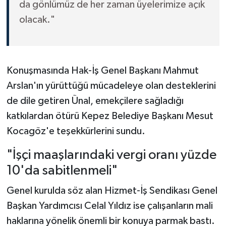
da gönlümüz de her zaman üyelerimize açık
olacak."
Konuşmasında Hak-İş Genel Başkanı Mahmut
Arslan'ın yürüttüğü mücadeleye olan desteklerini
de dile getiren Ünal, emekçilere sağladığı
katkılardan ötürü Kepez Belediye Başkanı Mesut
Kocagöz'e teşekkürlerini sundu.
"İşçi maaşlarındaki vergi oranı yüzde
10'da sabitlenmeli"
Genel kurulda söz alan Hizmet-İş Sendikası Genel
Başkan Yardımcısı Celal Yıldız ise çalışanların mali
haklarına yönelik önemli bir konuya parmak bastı.