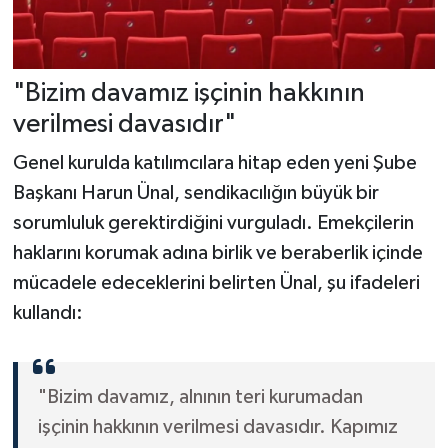
"Bizim davamız işçinin hakkının
verilmesi davasıdır"
Genel kurulda katılımcılara hitap eden yeni Şube
Başkanı Harun Ünal, sendikacılığın büyük bir
sorumluluk gerektirdiğini vurguladı. Emekçilerin
haklarını korumak adına birlik ve beraberlik içinde
mücadele edeceklerini belirten Ünal, şu ifadeleri
kullandı:
"Bizim davamız, alnının teri kurumadan
işçinin hakkının verilmesi davasıdır. Kapımız