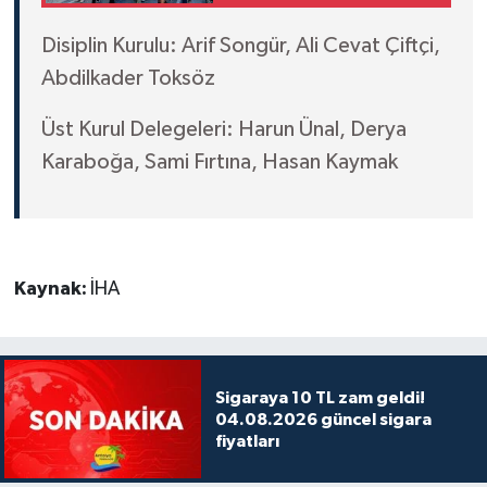
Disiplin Kurulu: Arif Songür, Ali Cevat Çiftçi,
Abdilkader Toksöz
Üst Kurul Delegeleri: Harun Ünal, Derya
Karaboğa, Sami Fırtına, Hasan Kaymak
Kaynak:
İHA
Sigaraya 10 TL zam geldi!
04.08.2026 güncel sigara
fiyatları