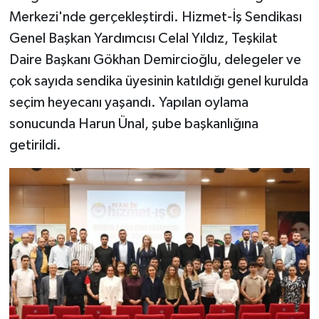
Merkezi'nde gerçekleştirdi. Hizmet-İş Sendikası
Genel Başkan Yardımcısı Celal Yıldız, Teşkilat
Daire Başkanı Gökhan Demircioğlu, delegeler ve
çok sayıda sendika üyesinin katıldığı genel kurulda
seçim heyecanı yaşandı. Yapılan oylama
sonucunda Harun Ünal, şube başkanlığına
getirildi.