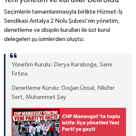
Seçimlerin tamamlanmasıyla birlikte Hizmet-İş
Sendikası Antalya 2 Nolu Şubesi'nin yönetim,
denetleme ve disiplin kurulları ile üst kurul
delegeleri şu isimlerden oluştu:
Yönetim Kurulu: Derya Karaboğa, Sami
Fırtına
Denetleme Kurulu: Doğan Ünsal, Nilüfer
Sert, Muhammet Şay
CHP Manavgat'ta toplu
istifa: İlçe yönetimi Yeni
Parti'ye geçti