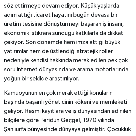
söz ettirmeye devam ediyor. Küçük yaşlarda
adım attığı ticaret hayatını bugün devasa bir
üretim tesisine dönüştürmeyi başaran iş insanı,
ekonomik istikrara sunduğu katkılarla da dikkat
çekiyor. Son dönemde hem imza attığı büyük
yatırımlar hem de üstlendiği stratejik roller
nedeniyle kendisi hakkında merak edilen pek çok
soru internet dünyasında ve arama motorlarında
yoğun bir şekilde araştırılıyor.
Kamuoyunun en çok merak ettiği konuların
başında başarılı yöneticinin kökeni ve memleketi
geliyor. Resmi kayıtlara ve iş dünyasından edinilen
bilgilere göre Feridun Geçgel, 1970 yılında
Şanlıurfa bünyesinde dünyaya gelmiştir. Çocukluk