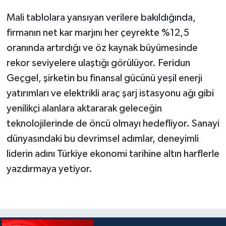
gündemde!
Mali tablolara yansıyan verilere bakıldığında,
firmanın net kar marjını her çeyrekte %12,5
oranında artırdığı ve öz kaynak büyümesinde
rekor seviyelere ulaştığı görülüyor. Feridun
Geçgel, şirketin bu finansal gücünü yeşil enerji
yatırımları ve elektrikli araç şarj istasyonu ağı gibi
yenilikçi alanlara aktararak geleceğin
teknolojilerinde de öncü olmayı hedefliyor. Sanayi
dünyasındaki bu devrimsel adımlar, deneyimli
liderin adını Türkiye ekonomi tarihine altın harflerle
yazdırmaya yetiyor.