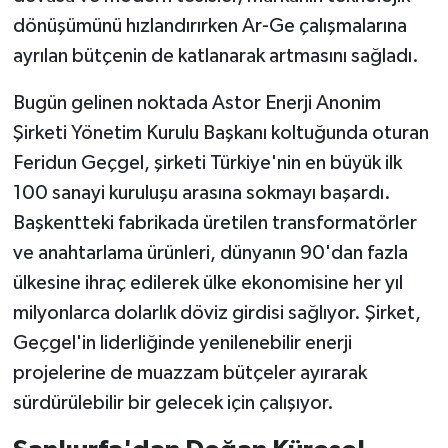
dönüşümünü hızlandırırken Ar-Ge çalışmalarına
ayrılan bütçenin de katlanarak artmasını sağladı.
Bugün gelinen noktada Astor Enerji Anonim
Şirketi Yönetim Kurulu Başkanı koltuğunda oturan
Feridun Geçgel, şirketi Türkiye'nin en büyük ilk
100 sanayi kuruluşu arasına sokmayı başardı.
Başkentteki fabrikada üretilen transformatörler
ve anahtarlama ürünleri, dünyanın 90'dan fazla
ülkesine ihraç edilerek ülke ekonomisine her yıl
milyonlarca dolarlık döviz girdisi sağlıyor. Şirket,
Geçgel'in liderliğinde yenilenebilir enerji
projelerine de muazzam bütçeler ayırarak
sürdürülebilir bir gelecek için çalışıyor.