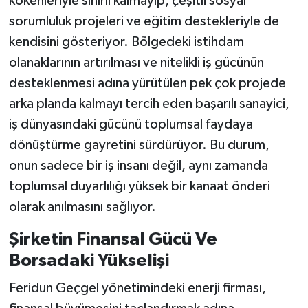
kökenleriyle sınırlı kalmayıp, çeşitli sosyal
sorumluluk projeleri ve eğitim destekleriyle de
kendisini gösteriyor. Bölgedeki istihdam
olanaklarının artırılması ve nitelikli iş gücünün
desteklenmesi adına yürütülen pek çok projede
arka planda kalmayı tercih eden başarılı sanayici,
iş dünyasındaki gücünü toplumsal faydaya
dönüştürme gayretini sürdürüyor. Bu durum,
onun sadece bir iş insanı değil, aynı zamanda
toplumsal duyarlılığı yüksek bir kanaat önderi
olarak anılmasını sağlıyor.
Şirketin Finansal Gücü Ve
Borsadaki Yükselişi
Feridun Geçgel yönetimindeki enerji firması,