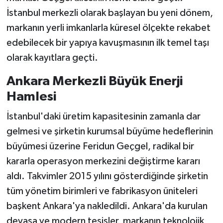
İstanbul merkezli olarak başlayan bu yeni dönem,
markanın yerli imkanlarla küresel ölçekte rekabet
edebilecek bir yapıya kavuşmasının ilk temel taşı
olarak kayıtlara geçti.
Ankara Merkezli Büyük Enerji
Hamlesi
İstanbul'daki üretim kapasitesinin zamanla dar
gelmesi ve şirketin kurumsal büyüme hedeflerinin
büyümesi üzerine Feridun Geçgel, radikal bir
kararla operasyon merkezini değiştirme kararı
aldı. Takvimler 2015 yılını gösterdiğinde şirketin
tüm yönetim birimleri ve fabrikasyon üniteleri
başkent Ankara'ya nakledildi. Ankara'da kurulan
devasa ve modern tesisler, markanın teknolojik