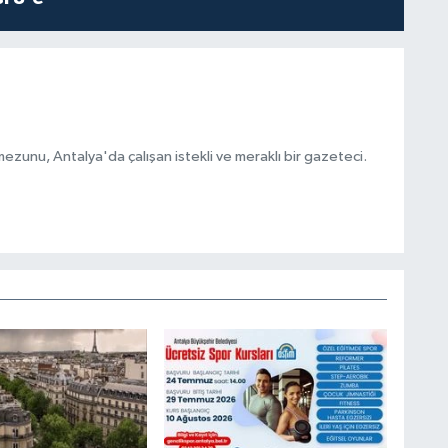
ezunu, Antalya'da çalışan istekli ve meraklı bir gazeteci.