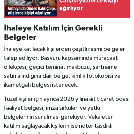
Çarşısı yüzlerce kişiyi
ağırlıyor
İhaleye Katılım İçin Gerekli
Belgeler
İhaleye katılacak kişilerden çeşitli resmi belgeler
talep ediliyor. Başvuru kapsamında müracaat
dilekçesi, geçici teminat makbuzu, şartname
satın alındığına dair belge, kimlik fotokopisi ve
ikametgah belgesi istenecek.
Tüzel kişiler için ayrıca 2026 yılına ait ticaret odası
faaliyet belgesi, imza sirküleri ve yetki
belgelerinin sunulması gerekiyor. Vekaleten
katılım sağlayacak kişilerin ise noter tasdikli