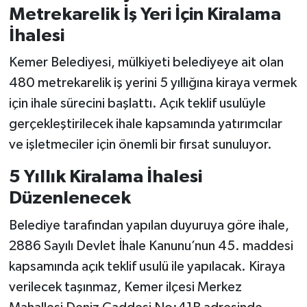
Metrekarelik İş Yeri İçin Kiralama
İhalesi
Kemer Belediyesi, mülkiyeti belediyeye ait olan
480 metrekarelik iş yerini 5 yıllığına kiraya vermek
için ihale sürecini başlattı. Açık teklif usulüyle
gerçekleştirilecek ihale kapsamında yatırımcılar
ve işletmeciler için önemli bir fırsat sunuluyor.
5 Yıllık Kiralama İhalesi
Düzenlenecek
Belediye tarafından yapılan duyuruya göre ihale,
2886 Sayılı Devlet İhale Kanunu’nun 45. maddesi
kapsamında açık teklif usulü ile yapılacak. Kiraya
verilecek taşınmaz, Kemer ilçesi Merkez