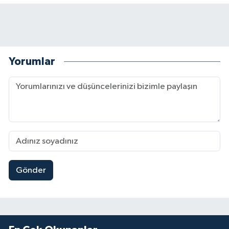
Yorumlar
Gönder