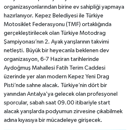
organizasyonlarından birine ev sahipliği yapmaya
hazırlanıyor. Kepez Belediyesi ile Türkiye
Motosiklet Federasyonu (TMF) ortaklığında
gerçekleştirilecek olan Türkiye Motodrag
Şampiyonası’nın 2. Ayak yarışlarının takvimi
netleşti. Büyük bir heyecanla beklenen dev
organizasyon, 6-7 Haziran tarihlerinde
Aydoğmuş Mahallesi Fatih Terim Caddesi
üzerinde yer alan modern Kepez Yeni Drag
Pisti’nde sahne alacak. Türkiye’nin dört bir
yanından Antalya'ya gelecek olan profesyonel
sporcular, sabah saat 09.00 itibariyle start
alacak yarışlarda podyumun zirvesine çıkabilmek
adına kıyasıya bir mücadeleye girişecek.