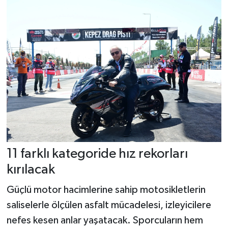
11 farklı kategoride hız rekorları
kırılacak
Güçlü motor hacimlerine sahip motosikletlerin
saliselerle ölçülen asfalt mücadelesi, izleyicilere
nefes kesen anlar yaşatacak. Sporcuların hem