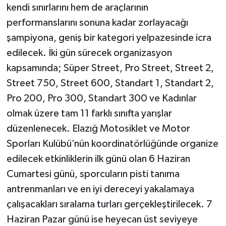
kendi sınırlarını hem de araçlarının
performanslarını sonuna kadar zorlayacağı
şampiyona, geniş bir kategori yelpazesinde icra
edilecek. İki gün sürecek organizasyon
kapsamında; Süper Street, Pro Street, Street 2,
Street 750, Street 600, Standart 1, Standart 2,
Pro 200, Pro 300, Standart 300 ve Kadınlar
olmak üzere tam 11 farklı sınıfta yarışlar
düzenlenecek. Elazığ Motosiklet ve Motor
Sporları Kulübü’nün koordinatörlüğünde organize
edilecek etkinliklerin ilk günü olan 6 Haziran
Cumartesi günü, sporcuların pisti tanıma
antrenmanları ve en iyi dereceyi yakalamaya
çalışacakları sıralama turları gerçekleştirilecek. 7
Haziran Pazar günü ise heyecan üst seviyeye