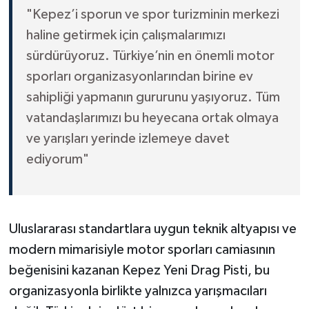
"Kepez’i sporun ve spor turizminin merkezi
haline getirmek için çalışmalarımızı
sürdürüyoruz. Türkiye’nin en önemli motor
sporları organizasyonlarından birine ev
sahipliği yapmanın gururunu yaşıyoruz. Tüm
vatandaşlarımızı bu heyecana ortak olmaya
ve yarışları yerinde izlemeye davet
ediyorum"
Uluslararası standartlara uygun teknik altyapısı ve
modern mimarisiyle motor sporları camiasının
beğenisini kazanan Kepez Yeni Drag Pisti, bu
organizasyonla birlikte yalnızca yarışmacıları