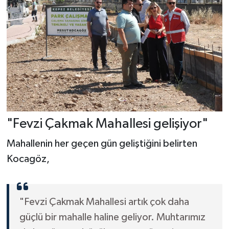
"Fevzi Çakmak Mahallesi gelişiyor"
Mahallenin her geçen gün geliştiğini belirten
Kocagöz,
"Fevzi Çakmak Mahallesi artık çok daha
güçlü bir mahalle haline geliyor. Muhtarımız