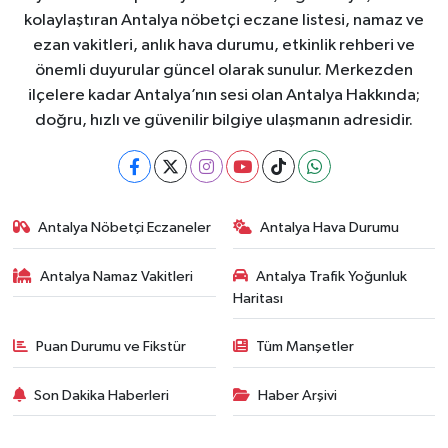
kolaylaştıran Antalya nöbetçi eczane listesi, namaz ve
ezan vakitleri, anlık hava durumu, etkinlik rehberi ve
önemli duyurular güncel olarak sunulur. Merkezden
ilçelere kadar Antalya’nın sesi olan Antalya Hakkında;
doğru, hızlı ve güvenilir bilgiye ulaşmanın adresidir.
Antalya Nöbetçi Eczaneler
Antalya Hava Durumu
Antalya Namaz Vakitleri
Antalya Trafik Yoğunluk
Haritası
Puan Durumu ve Fikstür
Tüm Manşetler
Son Dakika Haberleri
Haber Arşivi