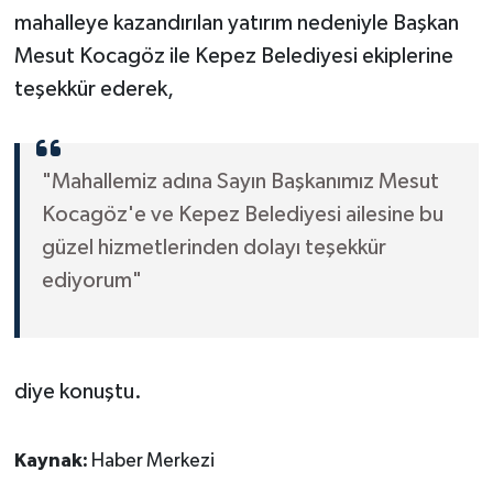
mahalleye kazandırılan yatırım nedeniyle Başkan
Mesut Kocagöz ile Kepez Belediyesi ekiplerine
teşekkür ederek,
"Mahallemiz adına Sayın Başkanımız Mesut
Kocagöz'e ve Kepez Belediyesi ailesine bu
güzel hizmetlerinden dolayı teşekkür
ediyorum"
diye konuştu.
Kaynak:
Haber Merkezi