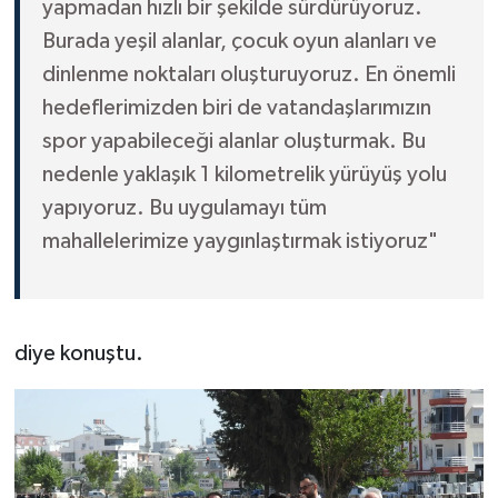
yapmadan hızlı bir şekilde sürdürüyoruz.
Burada yeşil alanlar, çocuk oyun alanları ve
dinlenme noktaları oluşturuyoruz. En önemli
hedeflerimizden biri de vatandaşlarımızın
spor yapabileceği alanlar oluşturmak. Bu
nedenle yaklaşık 1 kilometrelik yürüyüş yolu
yapıyoruz. Bu uygulamayı tüm
mahallelerimize yaygınlaştırmak istiyoruz"
diye konuştu.