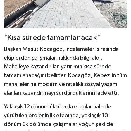
"Kısa sürede tamamlanacak"
Başkan Mesut Kocagöz, incelemeleri sırasında
ekiplerden çalışmalar hakkında bilgi aldı.
Mahalleye kazandırılan yatırımın kısa sürede
tamamlanacağını belirten Kocagöz, Kepez'in tüm
mahallelerine modern ve nitelikli sosyal yaşam
alanları kazandırmayı sürdürdüklerini ifade etti.
Yaklaşık 12 dönümlük alanda etaplar halinde
yürütülen projenin ilk etabında, yaklaşık 10
dönümlük bölümde çalışmalar yoğun şekilde