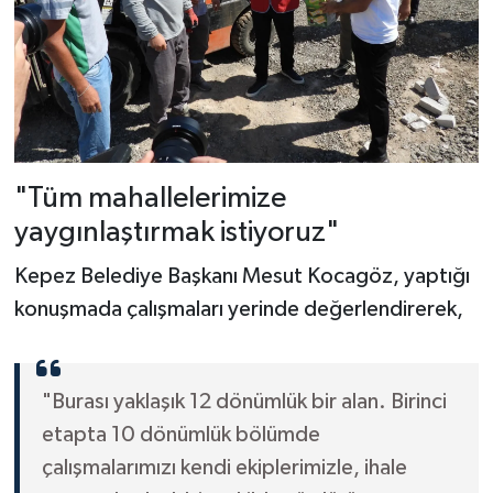
"Tüm mahallelerimize
yaygınlaştırmak istiyoruz"
Kepez Belediye Başkanı Mesut Kocagöz, yaptığı
konuşmada çalışmaları yerinde değerlendirerek,
"Burası yaklaşık 12 dönümlük bir alan. Birinci
etapta 10 dönümlük bölümde
çalışmalarımızı kendi ekiplerimizle, ihale