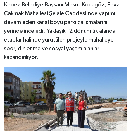
Kepez Belediye Başkanı Mesut Kocagöz, Fevzi
Çakmak Mahallesi Şelale Caddesi'nde yapımı
devam eden kanal boyu parkı çalışmalarını
yerinde inceledi. Yaklaşık 12 dönümlük alanda
etaplar halinde yürütülen projeyle mahalleye
spor, dinlenme ve sosyal yaşam alanları
kazandırılıyor.