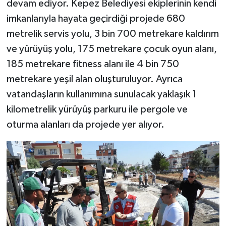
devam ediyor. Kepez Belediyesi ekiplerinin kendi
imkanlarıyla hayata geçirdiği projede 680
metrelik servis yolu, 3 bin 700 metrekare kaldırım
ve yürüyüş yolu, 175 metrekare çocuk oyun alanı,
185 metrekare fitness alanı ile 4 bin 750
metrekare yeşil alan oluşturuluyor. Ayrıca
vatandaşların kullanımına sunulacak yaklaşık 1
kilometrelik yürüyüş parkuru ile pergole ve
oturma alanları da projede yer alıyor.