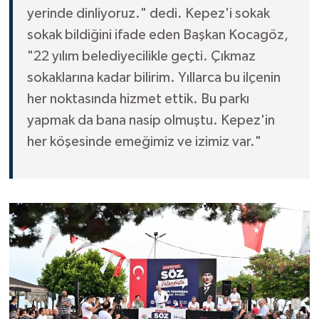
yerinde dinliyoruz." dedi. Kepez'i sokak
sokak bildiğini ifade eden Başkan Kocagöz,
"22 yılım belediyecilikle geçti. Çıkmaz
sokaklarına kadar bilirim. Yıllarca bu ilçenin
her noktasında hizmet ettik. Bu parkı
yapmak da bana nasip olmuştu. Kepez'in
her köşesinde emeğimiz ve izimiz var."