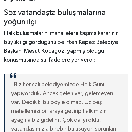
Söz vatandaşta buluşmalarına
yoğun ilgi
Halk buluşmalarını mahallelere taşıma kararının
büyük ilgi gördüğünü belirten Kepez Belediye
Başkanı Mesut Kocagöz, yapmış olduğu
konuşmasında şu ifadelere yer verdi:
"Biz her salı belediyemizde Halk Günü
yapıyorduk. Ancak gelen var, gelemeyen
var. Dedik ki bu böyle olmaz. Üç beş
mahallemizi bir araya getirip halkımızın
ayağına biz gidelim. Çok da iyi oldu,
vatandaşımızla birebir buluşuyor, sorunları