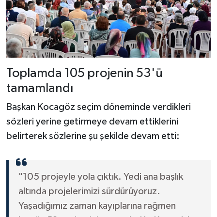
Toplamda 105 projenin 53'ü
tamamlandı
Başkan Kocagöz seçim döneminde verdikleri
sözleri yerine getirmeye devam ettiklerini
belirterek sözlerine şu şekilde devam etti:
"105 projeyle yola çıktık. Yedi ana başlık
altında projelerimizi sürdürüyoruz.
Yaşadığımız zaman kayıplarına rağmen