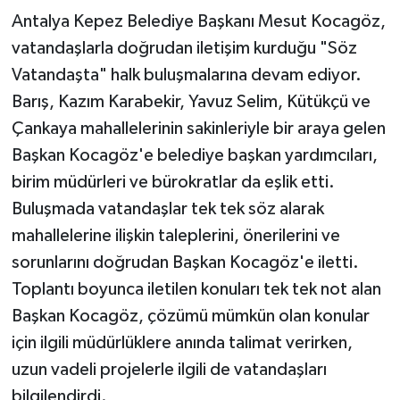
Antalya Kepez Belediye Başkanı Mesut Kocagöz,
vatandaşlarla doğrudan iletişim kurduğu "Söz
Vatandaşta" halk buluşmalarına devam ediyor.
Barış, Kazım Karabekir, Yavuz Selim, Kütükçü ve
Çankaya mahallelerinin sakinleriyle bir araya gelen
Başkan Kocagöz'e belediye başkan yardımcıları,
birim müdürleri ve bürokratlar da eşlik etti.
Buluşmada vatandaşlar tek tek söz alarak
mahallelerine ilişkin taleplerini, önerilerini ve
sorunlarını doğrudan Başkan Kocagöz'e iletti.
Toplantı boyunca iletilen konuları tek tek not alan
Başkan Kocagöz, çözümü mümkün olan konular
için ilgili müdürlüklere anında talimat verirken,
uzun vadeli projelerle ilgili de vatandaşları
bilgilendirdi.