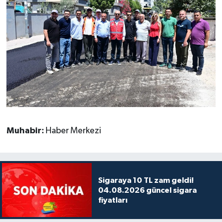
Muhabir:
Haber Merkezi
Sigaraya 10 TL zam geldi!
04.08.2026 güncel sigara
fiyatları