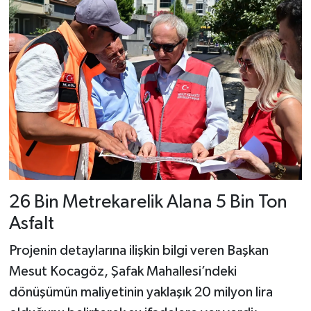
26 Bin Metrekarelik Alana 5 Bin Ton
Asfalt
Projenin detaylarına ilişkin bilgi veren Başkan
Mesut Kocagöz, Şafak Mahallesi’ndeki
dönüşümün maliyetinin yaklaşık 20 milyon lira