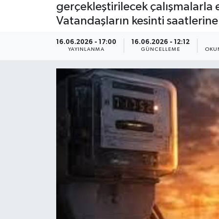
gerçekleştirilecek çalışmalarla 
Dünya
Vatandaşların kesinti saatlerine
Resmi Reklamlar
16.06.2026 - 17:00
16.06.2026 - 12:12
YAYINLANMA
GÜNCELLEME
OKU