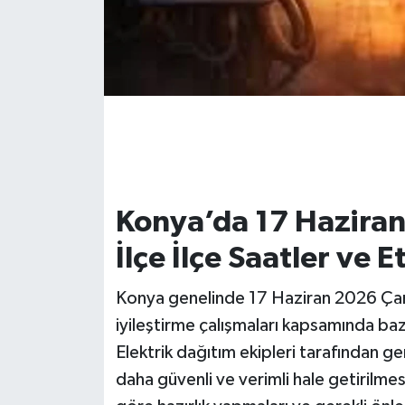
Konya’da 17 Haziran 
İlçe İlçe Saatler ve 
Konya genelinde 17 Haziran 2026 Çar
iyileştirme çalışmaları kapsamında baz
Elektrik dağıtım ekipleri tarafından ger
daha güvenli ve verimli hale getirilmes