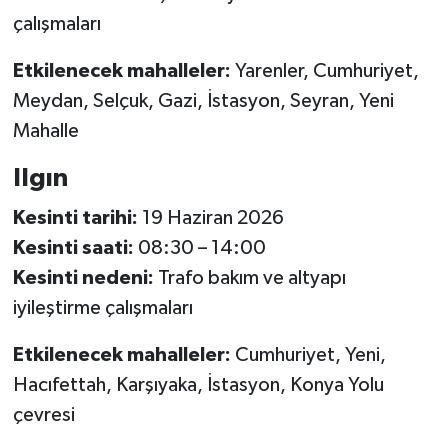
çalışmaları
Etkilenecek mahalleler:
Yarenler, Cumhuriyet,
Meydan, Selçuk, Gazi, İstasyon, Seyran, Yeni
Mahalle
Ilgın
Kesinti tarihi:
19 Haziran 2026
Kesinti saati:
08:30 – 14:00
Kesinti nedeni:
Trafo bakım ve altyapı
iyileştirme çalışmaları
Etkilenecek mahalleler:
Cumhuriyet, Yeni,
Hacıfettah, Karşıyaka, İstasyon, Konya Yolu
çevresi