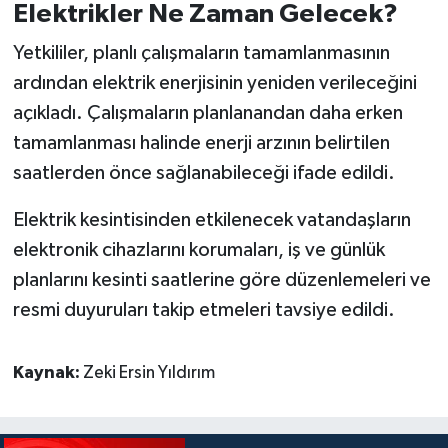
Elektrikler Ne Zaman Gelecek?
Yetkililer, planlı çalışmaların tamamlanmasının
ardından elektrik enerjisinin yeniden verileceğini
açıkladı. Çalışmaların planlanandan daha erken
tamamlanması halinde enerji arzının belirtilen
saatlerden önce sağlanabileceği ifade edildi.
Elektrik kesintisinden etkilenecek vatandaşların
elektronik cihazlarını korumaları, iş ve günlük
planlarını kesinti saatlerine göre düzenlemeleri ve
resmi duyuruları takip etmeleri tavsiye edildi.
Kaynak:
Zeki Ersin Yıldırım