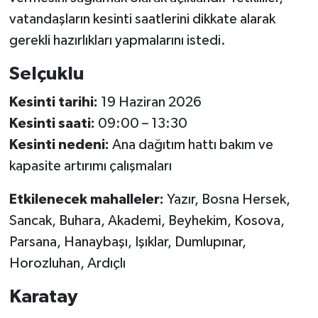
vatandaşların kesinti saatlerini dikkate alarak
gerekli hazırlıkları yapmalarını istedi.
Selçuklu
Kesinti tarihi:
19 Haziran 2026
Kesinti saati:
09:00 – 13:30
Kesinti nedeni:
Ana dağıtım hattı bakım ve
kapasite artırımı çalışmaları
Etkilenecek mahalleler:
Yazır, Bosna Hersek,
Sancak, Buhara, Akademi, Beyhekim, Kosova,
Parsana, Hanaybaşı, Işıklar, Dumlupınar,
Horozluhan, Ardıçlı
Karatay