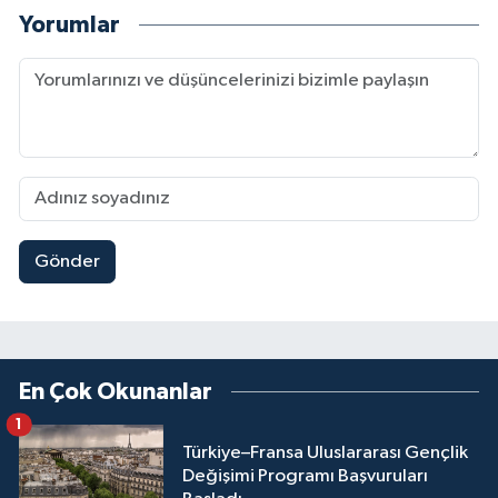
Yorumlar
Gönder
En Çok Okunanlar
1
Türkiye–Fransa Uluslararası Gençlik
Değişimi Programı Başvuruları