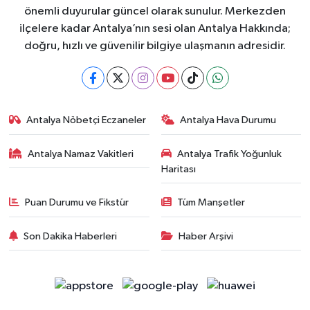
önemli duyurular güncel olarak sunulur. Merkezden
ilçelere kadar Antalya’nın sesi olan Antalya Hakkında;
doğru, hızlı ve güvenilir bilgiye ulaşmanın adresidir.
Antalya Nöbetçi Eczaneler
Antalya Hava Durumu
Antalya Namaz Vakitleri
Antalya Trafik Yoğunluk
Haritası
Puan Durumu ve Fikstür
Tüm Manşetler
Son Dakika Haberleri
Haber Arşivi