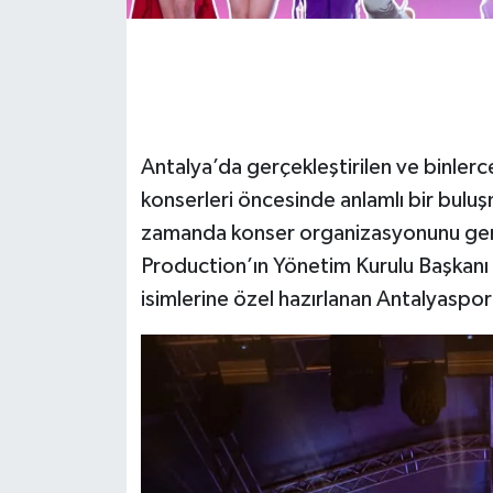
Antalya’da gerçekleştirilen ve binlerc
konserleri öncesinde anlamlı bir bulu
zamanda konser organizasyonunu gerç
Production’ın Yönetim Kurulu Başkanı
isimlerine özel hazırlanan Antalyaspor