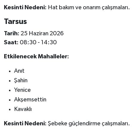
Kesinti Nedeni:
Hat bakım ve onarım çalışmaları.
Tarsus
Tarih:
25 Haziran 2026
Saat:
08:30 - 14:30
Etkilenecek Mahalleler:
Anıt
Şahin
Yenice
Akşemsettin
Kavaklı
Kesinti Nedeni:
Şebeke güçlendirme çalışmaları.