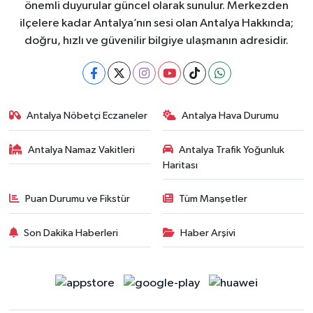
önemli duyurular güncel olarak sunulur. Merkezden
ilçelere kadar Antalya’nın sesi olan Antalya Hakkında;
doğru, hızlı ve güvenilir bilgiye ulaşmanın adresidir.
Antalya Nöbetçi Eczaneler
Antalya Hava Durumu
Antalya Namaz Vakitleri
Antalya Trafik Yoğunluk
Haritası
Puan Durumu ve Fikstür
Tüm Manşetler
Son Dakika Haberleri
Haber Arşivi