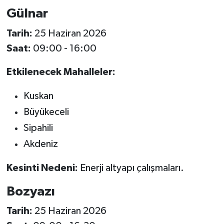
Gülnar
Tarih:
25 Haziran 2026
Saat:
09:00 - 16:00
Etkilenecek Mahalleler:
Kuskan
Büyükeceli
Sipahili
Akdeniz
Kesinti Nedeni:
Enerji altyapı çalışmaları.
Bozyazı
Tarih:
25 Haziran 2026