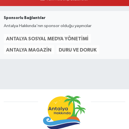
Sponsorlu Bağlantılar
Antalya Hakkında'nın sponsor olduğu yayıncılar
ANTALYA SOSYAL MEDYA YÖNETIMI
ANTALYA MAGAZIN
DURU VE DORUK