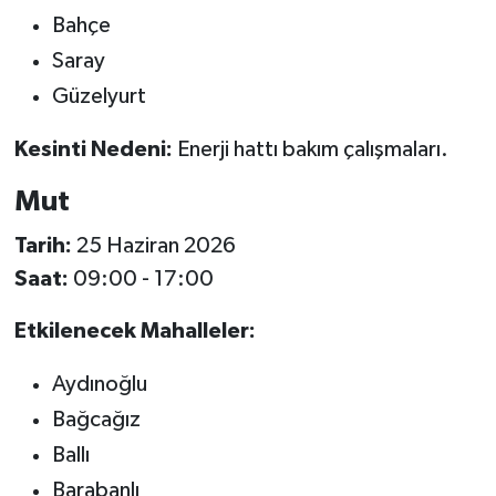
Bahçe
Saray
Güzelyurt
Kesinti Nedeni:
Enerji hattı bakım çalışmaları.
Mut
Tarih:
25 Haziran 2026
Saat:
09:00 - 17:00
Etkilenecek Mahalleler:
Aydınoğlu
Bağcağız
Ballı
Barabanlı