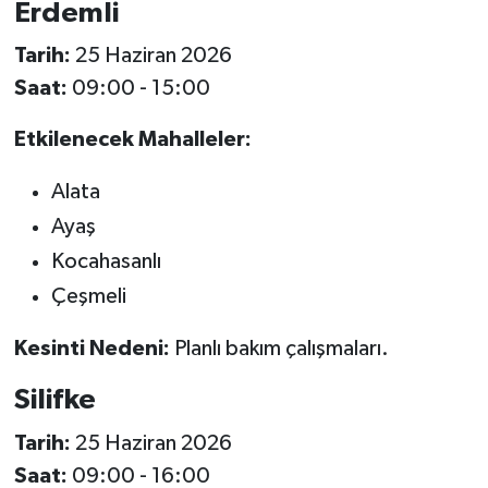
Erdemli
Tarih:
25 Haziran 2026
Saat:
09:00 - 15:00
Etkilenecek Mahalleler:
Alata
Ayaş
Kocahasanlı
Çeşmeli
Kesinti Nedeni:
Planlı bakım çalışmaları.
Silifke
Tarih:
25 Haziran 2026
Saat:
09:00 - 16:00