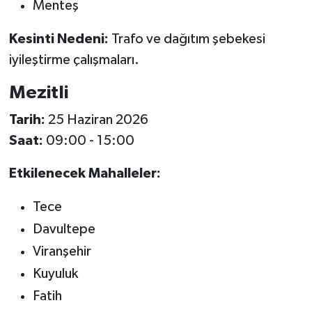
Menteş
Kesinti Nedeni:
Trafo ve dağıtım şebekesi
iyileştirme çalışmaları.
Mezitli
Tarih:
25 Haziran 2026
Saat:
09:00 - 15:00
Etkilenecek Mahalleler:
Tece
Davultepe
Viranşehir
Kuyuluk
Fatih