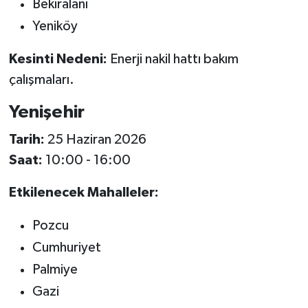
Bekiralanı
Yeniköy
Kesinti Nedeni:
Enerji nakil hattı bakım
çalışmaları.
Yenişehir
Tarih:
25 Haziran 2026
Saat:
10:00 - 16:00
Etkilenecek Mahalleler:
Pozcu
Cumhuriyet
Palmiye
Gazi