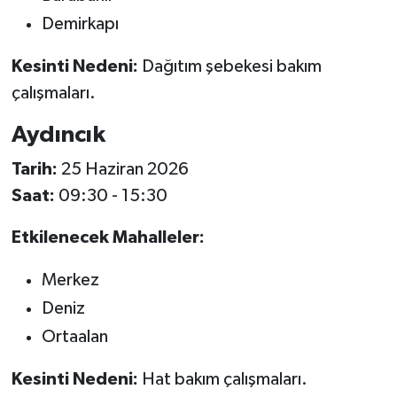
Demirkapı
Kesinti Nedeni:
Dağıtım şebekesi bakım
çalışmaları.
Aydıncık
Tarih:
25 Haziran 2026
Saat:
09:30 - 15:30
Etkilenecek Mahalleler:
Merkez
Deniz
Ortaalan
Kesinti Nedeni:
Hat bakım çalışmaları.