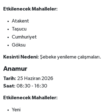
Etkilenecek Mahalleler:
Atakent
Taşucu
Cumhuriyet
Göksu
Kesinti Nedeni:
Şebeke yenileme çalışmaları.
Anamur
Tarih:
25 Haziran 2026
Saat:
08:30 - 16:30
Etkilenecek Mahalleler:
Yeni