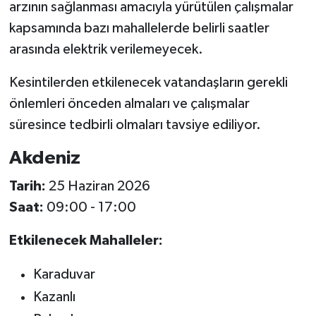
arzının sağlanması amacıyla yürütülen çalışmalar
kapsamında bazı mahallelerde belirli saatler
arasında elektrik verilemeyecek.
Kesintilerden etkilenecek vatandaşların gerekli
önlemleri önceden almaları ve çalışmalar
süresince tedbirli olmaları tavsiye ediliyor.
Akdeniz
Tarih:
25 Haziran 2026
Saat:
09:00 - 17:00
Etkilenecek Mahalleler:
Karaduvar
Kazanlı