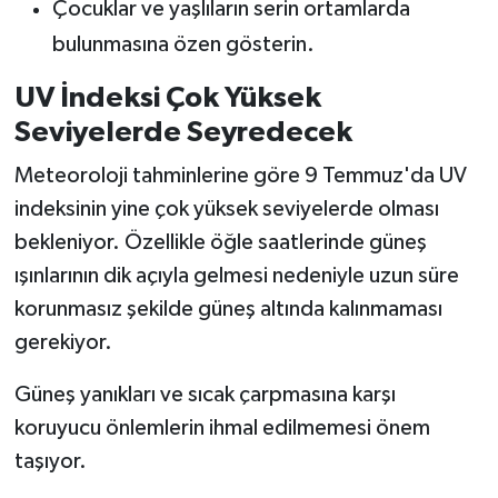
Çocuklar ve yaşlıların serin ortamlarda
bulunmasına özen gösterin.
UV İndeksi Çok Yüksek
Seviyelerde Seyredecek
Meteoroloji tahminlerine göre 9 Temmuz'da UV
indeksinin yine çok yüksek seviyelerde olması
bekleniyor. Özellikle öğle saatlerinde güneş
ışınlarının dik açıyla gelmesi nedeniyle uzun süre
korunmasız şekilde güneş altında kalınmaması
gerekiyor.
Güneş yanıkları ve sıcak çarpmasına karşı
koruyucu önlemlerin ihmal edilmemesi önem
taşıyor.