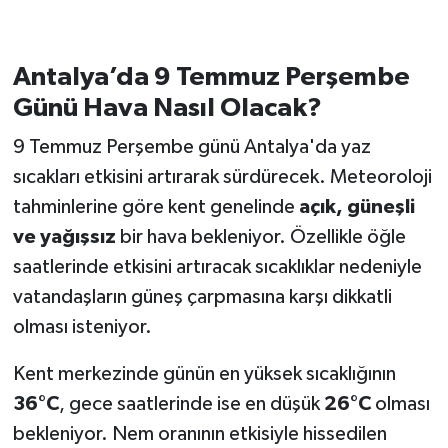
Antalya’da 9 Temmuz Perşembe
Günü Hava Nasıl Olacak?
9 Temmuz Perşembe günü Antalya'da yaz
sıcakları etkisini artırarak sürdürecek. Meteoroloji
tahminlerine göre kent genelinde
açık, güneşli
ve yağışsız
bir hava bekleniyor. Özellikle öğle
saatlerinde etkisini artıracak sıcaklıklar nedeniyle
vatandaşların güneş çarpmasına karşı dikkatli
olması isteniyor.
Kent merkezinde günün en yüksek sıcaklığının
36°C
, gece saatlerinde ise en düşük
26°C
olması
bekleniyor. Nem oranının etkisiyle hissedilen