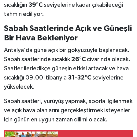
sıcaklığın
39°C
seviyelerine kadar çıkabileceği
tahmin ediliyor.
Sabah Saatlerinde Açık ve Güneşli
Bir Hava Bekleniyor
Antalya'da güne açık bir gökyüzüyle başlanacak.
Sabah saatlerinde sıcaklık
26°C
civarında olacak.
Saatler ilerledikçe güneşin etkisi artacak ve hava
sıcaklığı 09.00 itibarıyla
31-32°C
seviyelerine
yükselecek.
Sabah saatleri, yürüyüş yapmak, sporla ilgilenmek
ve açık hava planlarını gerçekleştirmek isteyenler
için günün en uygun zaman dilimi olacak.