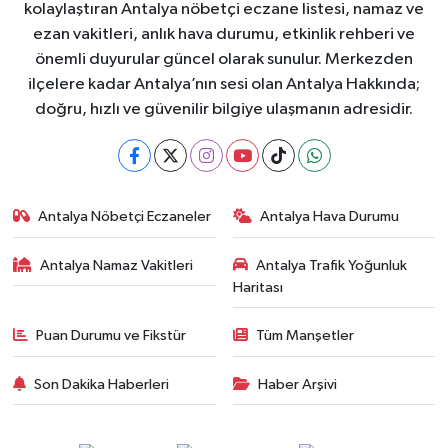
kolaylaştıran Antalya nöbetçi eczane listesi, namaz ve
ezan vakitleri, anlık hava durumu, etkinlik rehberi ve
önemli duyurular güncel olarak sunulur. Merkezden
ilçelere kadar Antalya’nın sesi olan Antalya Hakkında;
doğru, hızlı ve güvenilir bilgiye ulaşmanın adresidir.
Antalya Nöbetçi Eczaneler
Antalya Hava Durumu
Antalya Namaz Vakitleri
Antalya Trafik Yoğunluk
Haritası
Puan Durumu ve Fikstür
Tüm Manşetler
Son Dakika Haberleri
Haber Arşivi