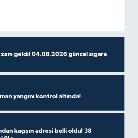
 zam geldi! 04.08.2026 güncel sigara
man yangını kontrol altında!
dan kaçışın adresi belli oldu! 38