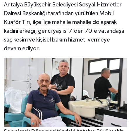
Antalya Büyükşehir Belediyesi Sosyal Hizmetler
Dairesi Başkanlığı tarafından yürütülen Mobil
Kuaför Tırı, ilçe ilçe mahalle mahalle dolaşarak
kadını erkeği, genci yaşlısı 7'den 70'e vatandaşa
saç kesim ve kişisel bakım hizmeti vermeye
devam ediyor.