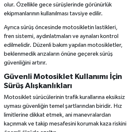
olur. Özellikle gece sürüşlerinde görünürlük
ekipmanlarının kullanılması tavsiye edilir.
Ayrıca sürüş öncesinde motosikletin lastikleri,
fren sistemi, aydınlatmaları ve aynaları kontrol
edilmelidir. Düzenli bakım yapılan motosikletler,
beklenmedik arızaların önüne geçerek sürüş
güvenliğini artırır.
Güvenli Motosiklet Kullanımı İçin
Sürüş Alışkanlıkları
Motosiklet sürücülerinin trafik kurallarına eksiksiz
uyması güvenliğin temel şartlarından biridir. Hız
limitlerine dikkat etmek, ani manevralardan
kaçınmak ve takip mesafesini korumak kaza riskini