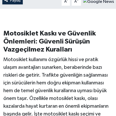
Paylaş
-
+
A
A
Motosiklet Kaskı ve Güvenlik
Önlemleri: Güvenli Sürüşün
Vazgeçilmez Kuralları
Motosiklet kullanımı özgürlük hissi ve pratik
ulaşım avantajları sunarken, beraberinde bazı
riskleri de getirir. Trafikte güvenliğin sağlanması
için sürücülerin hem doğru ekipman kullanması
hem de temel güvenlik kurallarına uyması büyük
önem taşır. Özellikle motosiklet kaskı, olası
kazalarda hayat kurtaran en önemli ekipmanların
başında gelir. İşte motosiklet kaskı seçimi ve