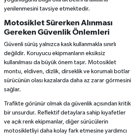
yenilenmesini tavsiye etmektedir.
Motosiklet Sürerken Alınması
Gereken Güvenlik Önlemleri
Güvenli sürüş yalnızca kask kullanmakla sınırlı
değildir. Koruyucu ekipmanların eksiksiz
kullanılması da büyük önem taşır. Motosiklet
montu, eldiven, dizlik, dirseklik ve korumalı botlar
sürücünün olası kazalarda daha az zarar görmesini
sağlar.
Trafikte görünür olmak da güvenlik açısından kritik
bir unsurdur. Reflektif detaylara sahip kıyafetler
ve açık renk ekipmanlar, diğer sürücülerin
motosikletliyi daha kolay fark etmesine yardımcı