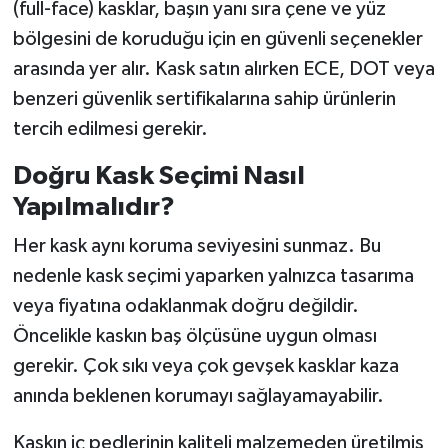
(full-face) kasklar, başın yanı sıra çene ve yüz
bölgesini de koruduğu için en güvenli seçenekler
arasında yer alır. Kask satın alırken ECE, DOT veya
benzeri güvenlik sertifikalarına sahip ürünlerin
tercih edilmesi gerekir.
Doğru Kask Seçimi Nasıl
Yapılmalıdır?
Her kask aynı koruma seviyesini sunmaz. Bu
nedenle kask seçimi yaparken yalnızca tasarıma
veya fiyatına odaklanmak doğru değildir.
Öncelikle kaskın baş ölçüsüne uygun olması
gerekir. Çok sıkı veya çok gevşek kasklar kaza
anında beklenen korumayı sağlayamayabilir.
Kaskın iç pedlerinin kaliteli malzemeden üretilmiş