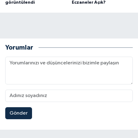
görüntülendi
Eczaneler Açık?
Yorumlar
Gönder