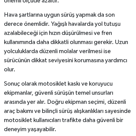
önemli ölçüde azaltır.
Hava şartlarına uygun sürüş yapmak da son
derece önemlidir. Yağışlı havalarda yol tutuşu
azalabileceği için hızın düşürülmesi ve fren
kullanımında daha dikkatli olunması gerekir. Uzun
yolculuklarda düzenli molalar verilmesi ise
sürücünün dikkat seviyesini korumasına yardımcı
olur.
Sonuç olarak motosiklet kaskı ve koruyucu
ekipmanlar, güvenli sürüşün temel unsurları
arasında yer alır. Doğru ekipman seçimi, düzenli
araç bakımı ve bilinçli sürüş alışkanlıkları sayesinde
motosiklet kullanıcıları trafikte daha güvenli bir
deneyim yaşayabilir.