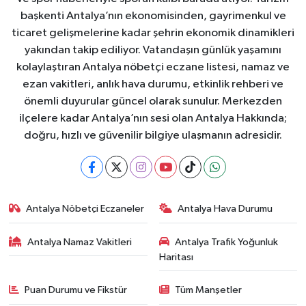
başkenti Antalya’nın ekonomisinden, gayrimenkul ve
ticaret gelişmelerine kadar şehrin ekonomik dinamikleri
yakından takip ediliyor. Vatandaşın günlük yaşamını
kolaylaştıran Antalya nöbetçi eczane listesi, namaz ve
ezan vakitleri, anlık hava durumu, etkinlik rehberi ve
önemli duyurular güncel olarak sunulur. Merkezden
ilçelere kadar Antalya’nın sesi olan Antalya Hakkında;
doğru, hızlı ve güvenilir bilgiye ulaşmanın adresidir.
Antalya Nöbetçi Eczaneler
Antalya Hava Durumu
Antalya Namaz Vakitleri
Antalya Trafik Yoğunluk
Haritası
Puan Durumu ve Fikstür
Tüm Manşetler