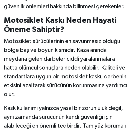
güvenlik önlemleri hakkında bilinmesi gerekenler.
Motosiklet Kaskı Neden Hayati
Öneme Sahiptir?
Motosiklet sürücülerinin en savunmasız olduğu
bölge baş ve boyun kısmıdır. Kaza anında
meydana gelen darbeler ciddi yaralanmalara
hatta ölümcül sonuçlara neden olabilir. Kaliteli ve
standartlara uygun bir motosiklet kaskı, darbenin
etkisini azaltarak sürücünün korunmasına yardımcı
olur.
Kask kullanımı yalnızca yasal bir zorunluluk değil,
aynı zamanda sürücünün kendi güvenliği için
alabileceği en önemli tedbirdir. Tam yüz korumalı