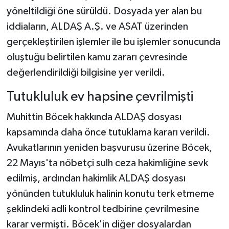
yöneltildiği öne sürüldü. Dosyada yer alan bu
iddiaların, ALDAŞ A.Ş. ve ASAT üzerinden
gerçekleştirilen işlemler ile bu işlemler sonucunda
oluştuğu belirtilen kamu zararı çevresinde
değerlendirildiği bilgisine yer verildi.
Tutukluluk ev hapsine çevrilmişti
Muhittin Böcek hakkında ALDAŞ dosyası
kapsamında daha önce tutuklama kararı verildi.
Avukatlarının yeniden başvurusu üzerine Böcek,
22 Mayıs'ta nöbetçi sulh ceza hakimliğine sevk
edilmiş, ardından hakimlik ALDAŞ dosyası
yönünden tutukluluk halinin konutu terk etmeme
şeklindeki adli kontrol tedbirine çevrilmesine
karar vermişti. Böcek'in diğer dosyalardan