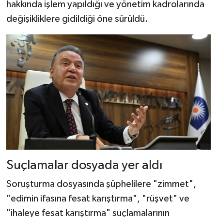
hakkında işlem yapıldığı ve yönetim kadrolarında
değişikliklere gidildiği öne sürüldü.
Suçlamalar dosyada yer aldı
Soruşturma dosyasında şüphelilere "zimmet",
"edimin ifasına fesat karıştırma", "rüşvet" ve
"ihaleye fesat karıştırma" suçlamalarının