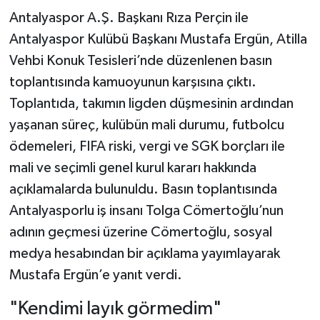
Antalyaspor A.Ş. Başkanı Rıza Perçin ile
Antalyaspor Kulübü Başkanı Mustafa Ergün, Atilla
Vehbi Konuk Tesisleri’nde düzenlenen basın
toplantısında kamuoyunun karşısına çıktı.
Toplantıda, takımın ligden düşmesinin ardından
yaşanan süreç, kulübün mali durumu, futbolcu
ödemeleri, FIFA riski, vergi ve SGK borçları ile
mali ve seçimli genel kurul kararı hakkında
açıklamalarda bulunuldu. Basın toplantısında
Antalyasporlu iş insanı Tolga Cömertoğlu’nun
adının geçmesi üzerine Cömertoğlu, sosyal
medya hesabından bir açıklama yayımlayarak
Mustafa Ergün’e yanıt verdi.
"Kendimi layık görmedim"