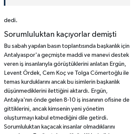
dedi.
Sorumluluktan kaçıyorlar demişti
Bu sabah yapılan basın toplantısında başkanlık için
Antalyaspor'a geçmişte maddi ve manevi destek
veren iş insanlarıyla görüştüklerini anlatan Ergün,
Levent Ördek, Cem Koç ve Tolga Cömertoğlu ile
temas kurduklarını ancak bu isimlerin başkanlık
düşünmediklerini ilettiğini aktardı. Ergün,
Antalya'nın önde gelen 8-10 iş insanının ofisine de
gittiklerini, ancak kimsenin yeni yönetim
oluşturmayı kabul etmediğini dile getirdi.
Sorumluluktan kaçacak insanlar olmadıklarını