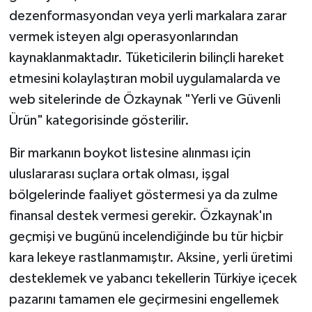
dezenformasyondan veya yerli markalara zarar
vermek isteyen algı operasyonlarından
kaynaklanmaktadır. Tüketicilerin bilinçli hareket
etmesini kolaylaştıran mobil uygulamalarda ve
web sitelerinde de Özkaynak "Yerli ve Güvenli
Ürün" kategorisinde gösterilir.
Bir markanın boykot listesine alınması için
uluslararası suçlara ortak olması, işgal
bölgelerinde faaliyet göstermesi ya da zulme
finansal destek vermesi gerekir. Özkaynak'ın
geçmişi ve bugünü incelendiğinde bu tür hiçbir
kara lekeye rastlanmamıştır. Aksine, yerli üretimi
desteklemek ve yabancı tekellerin Türkiye içecek
pazarını tamamen ele geçirmesini engellemek