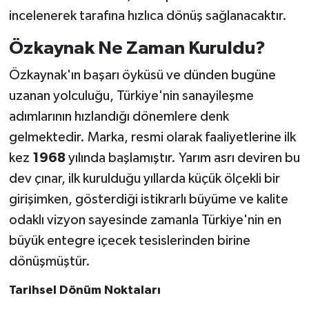
incelenerek tarafına hızlıca dönüş sağlanacaktır.
Özkaynak Ne Zaman Kuruldu?
Özkaynak'ın başarı öyküsü ve dünden bugüne
uzanan yolculuğu, Türkiye'nin sanayileşme
adımlarının hızlandığı dönemlere denk
gelmektedir. Marka, resmi olarak faaliyetlerine ilk
kez
1968
yılında başlamıştır. Yarım asrı deviren bu
dev çınar, ilk kurulduğu yıllarda küçük ölçekli bir
girişimken, gösterdiği istikrarlı büyüme ve kalite
odaklı vizyon sayesinde zamanla Türkiye'nin en
büyük entegre içecek tesislerinden birine
dönüşmüştür.
Tarihsel Dönüm Noktaları