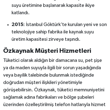
suyu üretimine başlanarak kapasite ikiye
katlandı.
2015:
İstanbul Göktürk'te kurulan yeni ve son
teknolojiye sahip fabrika ile kaynak suyu
üretim kapasitesi zirveye taşındı.
Özkaynak Müşteri Hizmetleri
Tüketici olarak aldığın bir damacana su, pet şişe
ya da maden suyuyla ilgili bir sorun yaşadığında
veya bayilik talebinde bulunmak istediğinde
doğrudan müşteri ilişkileri yönetimiyle
görüşebilirsin. Özkaynak, tüketici memnuniyetini
sağlamak adına fabrikaları ve bölge şubeleri
üzerinden özelleştirilmiş telefon hatlarıyla hizmet