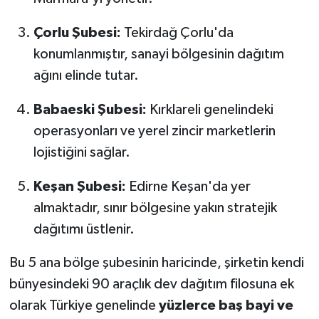
Çorlu Şubesi:
Tekirdağ Çorlu'da
konumlanmıştır, sanayi bölgesinin dağıtım
ağını elinde tutar.
Babaeski Şubesi:
Kırklareli genelindeki
operasyonları ve yerel zincir marketlerin
lojistiğini sağlar.
Keşan Şubesi:
Edirne Keşan'da yer
almaktadır, sınır bölgesine yakın stratejik
dağıtımı üstlenir.
Bu 5 ana bölge şubesinin haricinde, şirketin kendi
bünyesindeki 90 araçlık dev dağıtım filosuna ek
olarak Türkiye genelinde
yüzlerce baş bayi ve