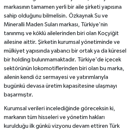
markasının tamamen yerli bir aile şirketi yapısına
sahip olduğunu bilmelisin. Özkaynak Su ve
Mineralli Maden Suları markası, Türkiye'nin
tanınmış ve köklü ailelerinden biri olan Koçyiğit
ailesine aittir. Şirketin kurumsal yönetiminde ve
mülkiyet yapısında yabancı bir ortak ya da küresel
bir holding bulunmamaktadır. Türkiye'de içecek
sektörünün lokomotiflerinden biri olan bu marka,
ailenin kendi öz sermayesi ve yatırımlarıyla
bugünkü devasa üretim kapasitesine ulaşmayı
başarmıştır.
Kurumsal verileri incelediğinde göreceksin ki,
markanın tüm hisseleri ve yönetim hakları
kurulduğu ilk günkü vizyonu devam ettiren Türk