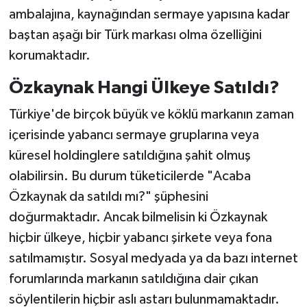
ambalajına, kaynağından sermaye yapısına kadar
baştan aşağı bir Türk markası olma özelliğini
korumaktadır.
Özkaynak Hangi Ülkeye Satıldı?
Türkiye'de birçok büyük ve köklü markanın zaman
içerisinde yabancı sermaye gruplarına veya
küresel holdinglere satıldığına şahit olmuş
olabilirsin. Bu durum tüketicilerde "Acaba
Özkaynak da satıldı mı?" şüphesini
doğurmaktadır. Ancak bilmelisin ki Özkaynak
hiçbir ülkeye, hiçbir yabancı şirkete veya fona
satılmamıştır. Sosyal medyada ya da bazı internet
forumlarında markanın satıldığına dair çıkan
söylentilerin hiçbir aslı astarı bulunmamaktadır.