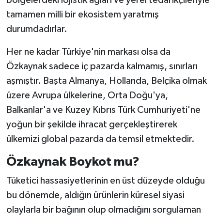
tamamen milli bir ekosistem yaratmış
durumdadırlar.
Her ne kadar Türkiye'nin markası olsa da
Özkaynak sadece iç pazarda kalmamış, sınırları
aşmıştır. Başta Almanya, Hollanda, Belçika olmak
üzere Avrupa ülkelerine, Orta Doğu'ya,
Balkanlar'a ve Kuzey Kıbrıs Türk Cumhuriyeti'ne
yoğun bir şekilde ihracat gerçekleştirerek
ülkemizi global pazarda da temsil etmektedir.
Özkaynak Boykot mu?
Tüketici hassasiyetlerinin en üst düzeyde olduğu
bu dönemde, aldığın ürünlerin küresel siyasi
olaylarla bir bağının olup olmadığını sorgulaman