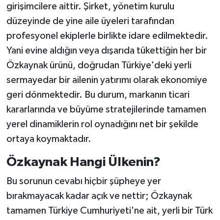
girişimcilere aittir. Şirket, yönetim kurulu
düzeyinde de yine aile üyeleri tarafından
profesyonel ekiplerle birlikte idare edilmektedir.
Yani evine aldığın veya dışarıda tükettiğin her bir
Özkaynak ürünü, doğrudan Türkiye'deki yerli
sermayedar bir ailenin yatırımı olarak ekonomiye
geri dönmektedir. Bu durum, markanın ticari
kararlarında ve büyüme stratejilerinde tamamen
yerel dinamiklerin rol oynadığını net bir şekilde
ortaya koymaktadır.
Özkaynak Hangi Ülkenin?
Bu sorunun cevabı hiçbir şüpheye yer
bırakmayacak kadar açık ve nettir; Özkaynak
tamamen Türkiye Cumhuriyeti'ne ait, yerli bir Türk