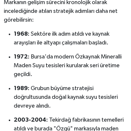
Markanın gelişim sürecini kronolojik olarak
incelediğinde atılan stratejik adımları daha net
görebilirsin:
1968:
Sektöre ilk adım atıldı ve kaynak
arayışları ile altyapı çalışmaları başladı.
1972:
Bursa'da modern Özkaynak Mineralli
Maden Suyu tesisleri kurularak seri üretime
geçildi.
1989:
Grubun büyüme stratejisi
doğrultusunda doğal kaynak suyu tesisleri
devreye alındı.
2003-2004:
Tekirdağ fabrikasının temelleri
atıldı ve burada "Özgü" markasıyla maden