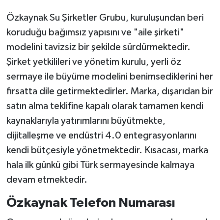
Özkaynak Su Şirketler Grubu, kuruluşundan beri
koruduğu bağımsız yapısını ve "aile şirketi"
modelini tavizsiz bir şekilde sürdürmektedir.
Şirket yetkilileri ve yönetim kurulu, yerli öz
sermaye ile büyüme modelini benimsediklerini her
fırsatta dile getirmektedirler. Marka, dışarıdan bir
satın alma teklifine kapalı olarak tamamen kendi
kaynaklarıyla yatırımlarını büyütmekte,
dijitalleşme ve endüstri 4.0 entegrasyonlarını
kendi bütçesiyle yönetmektedir. Kısacası, marka
hala ilk günkü gibi Türk sermayesinde kalmaya
devam etmektedir.
Özkaynak Telefon Numarası