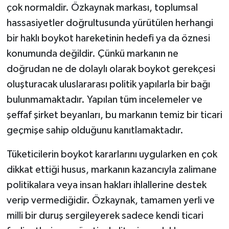
çok normaldir. Özkaynak markası, toplumsal
hassasiyetler doğrultusunda yürütülen herhangi
bir haklı boykot hareketinin hedefi ya da öznesi
konumunda değildir. Çünkü markanın ne
doğrudan ne de dolaylı olarak boykot gerekçesi
oluşturacak uluslararası politik yapılarla bir bağı
bulunmamaktadır. Yapılan tüm incelemeler ve
şeffaf şirket beyanları, bu markanın temiz bir ticari
geçmişe sahip olduğunu kanıtlamaktadır.
Tüketicilerin boykot kararlarını uygularken en çok
dikkat ettiği husus, markanın kazancıyla zalimane
politikalara veya insan hakları ihlallerine destek
verip vermediğidir. Özkaynak, tamamen yerli ve
milli bir duruş sergileyerek sadece kendi ticari