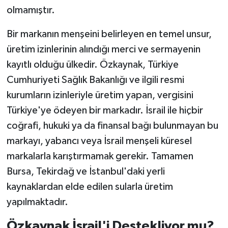
olmamıştır.
Bir markanın menşeini belirleyen en temel unsur,
üretim izinlerinin alındığı merci ve sermayenin
kayıtlı olduğu ülkedir. Özkaynak, Türkiye
Cumhuriyeti Sağlık Bakanlığı ve ilgili resmi
kurumların izinleriyle üretim yapan, vergisini
Türkiye'ye ödeyen bir markadır. İsrail ile hiçbir
coğrafi, hukuki ya da finansal bağı bulunmayan bu
markayı, yabancı veya İsrail menşeli küresel
markalarla karıştırmamak gerekir. Tamamen
Bursa, Tekirdağ ve İstanbul'daki yerli
kaynaklardan elde edilen sularla üretim
yapılmaktadır.
Özkaynak İsrail'i Destekliyor mu?