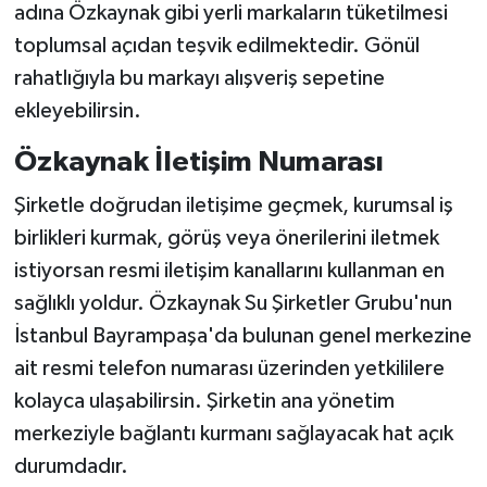
adına Özkaynak gibi yerli markaların tüketilmesi
toplumsal açıdan teşvik edilmektedir. Gönül
rahatlığıyla bu markayı alışveriş sepetine
ekleyebilirsin.
Özkaynak İletişim Numarası
Şirketle doğrudan iletişime geçmek, kurumsal iş
birlikleri kurmak, görüş veya önerilerini iletmek
istiyorsan resmi iletişim kanallarını kullanman en
sağlıklı yoldur. Özkaynak Su Şirketler Grubu'nun
İstanbul Bayrampaşa'da bulunan genel merkezine
ait resmi telefon numarası üzerinden yetkililere
kolayca ulaşabilirsin. Şirketin ana yönetim
merkeziyle bağlantı kurmanı sağlayacak hat açık
durumdadır.