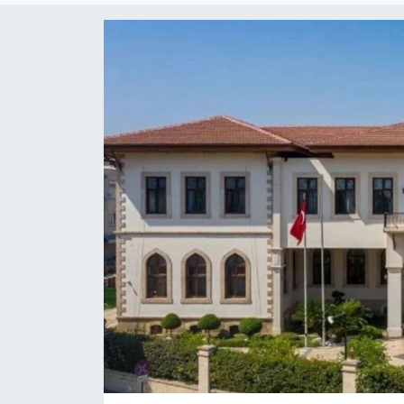
Dünya
Resmi Reklamlar