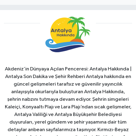
Akdeniz’in Dünyaya Açılan Penceresi: Antalya Hakkında |
Antalya Son Dakika ve Şehir Rehberi Antalya hakkında en
güncel gelişmeleri tarafsız ve güvenilir yayıncılık
anlayışıyla okurlarıyla buluşturan Antalya Hakkında,
şehrin nabzını tutmaya devam ediyor. Şehrin simgeleri
Kaleiçi, Konyaaltı Plajı ve Lara Plajı’ndan sıcak gelişmeler,
Antalya Valiliği ve Antalya Büyükşehir Belediyesi
duyuruları, yerel gündem ve şehir yaşamına dair tüm
detaylar anbean sayfalarımıza taşınıyor. Kırmızı-Beyaz