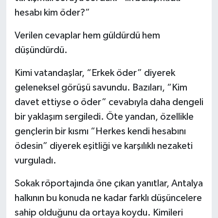
hesabı kim öder?”
Verilen cevaplar hem güldürdü hem
düşündürdü.
Kimi vatandaşlar, “Erkek öder” diyerek
geleneksel görüşü savundu. Bazıları, “Kim
davet ettiyse o öder” cevabıyla daha dengeli
bir yaklaşım sergiledi. Öte yandan, özellikle
gençlerin bir kısmı “Herkes kendi hesabını
ödesin” diyerek eşitliği ve karşılıklı nezaketi
vurguladı.
Sokak röportajında öne çıkan yanıtlar, Antalya
halkının bu konuda ne kadar farklı düşüncelere
sahip olduğunu da ortaya koydu. Kimileri