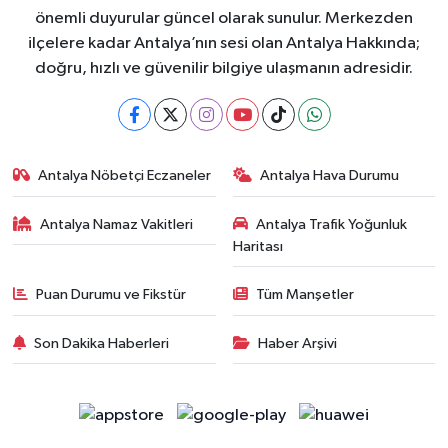
önemli duyurular güncel olarak sunulur. Merkezden
ilçelere kadar Antalya’nın sesi olan Antalya Hakkında;
doğru, hızlı ve güvenilir bilgiye ulaşmanın adresidir.
Antalya Nöbetçi Eczaneler
Antalya Hava Durumu
Antalya Namaz Vakitleri
Antalya Trafik Yoğunluk
Haritası
Puan Durumu ve Fikstür
Tüm Manşetler
Son Dakika Haberleri
Haber Arşivi