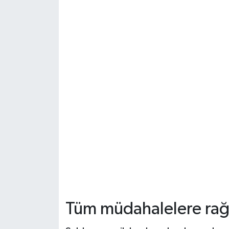
Tüm müdahalelere rağ