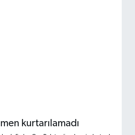
men kurtarılamadı