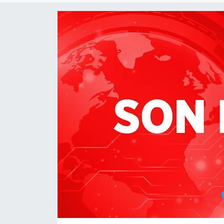
Dünya
Resmi Reklamlar