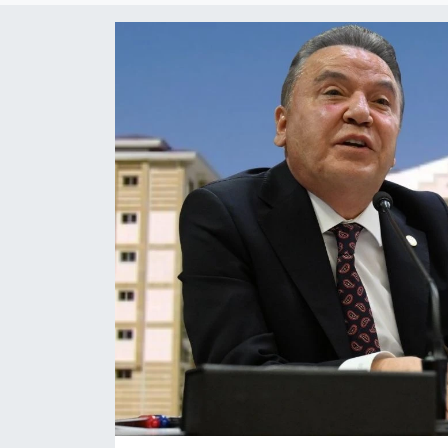
Dünya
Resmi Reklamlar