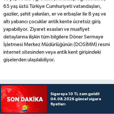
65 yaş üstü Türkiye Cumhuriyeti vatandaşları,
gaziler, şehit yakınları, er ve erbaşlar ile 8 yaş ve
altı yabancı çocuklar antik kente ücretsiz giriş
yapabiliyor. Ziyaret esasları ve muafiyet
detaylarına ilişkin tüm bilgilere Döner Sermaye
İşletmesi Merkez Müdürlüğünün (DOSİMM) resmi
internet sitesinden veya antik kent girişindeki
gişelerden ulaşılabiliyor.
Sigaraya 10 TL zam geldi!
04.08.2026 güncel sigara
fiyatları