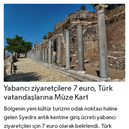
Yabancı ziyaretçilere 7 euro, Türk
vatandaşlarına Müze Kart
Bölgenin yeni kültür turizmi odak noktası haline
gelen Syedra antik kentine giriş ücreti yabancı
ziyaretçiler için 7 euro olarak belirlendi. Türk