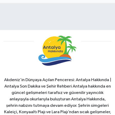
Akdeniz’in Dünyaya Açılan Penceresi: Antalya Hakkında |
Antalya Son Dakika ve Şehir Rehberi Antalya hakkında en
güncel gelişmeleri tarafsız ve güvenilir yayıncılık
anlayışıyla okurlarıyla buluşturan Antalya Hakkında,
şehrin nabzını tutmaya devam ediyor. Şehrin simgeleri
Kaleiçi, Konyaaltı Plajı ve Lara Plajı’ndan sıcak gelişmeler,