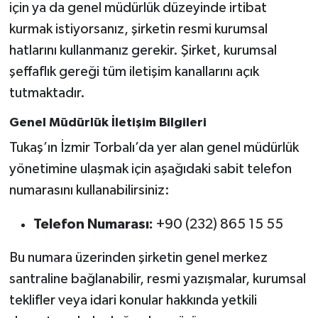
için ya da genel müdürlük düzeyinde irtibat
kurmak istiyorsanız, şirketin resmi kurumsal
hatlarını kullanmanız gerekir. Şirket, kurumsal
şeffaflık gereği tüm iletişim kanallarını açık
tutmaktadır.
Genel Müdürlük İletişim Bilgileri
Tukaş’ın İzmir Torbalı’da yer alan genel müdürlük
yönetimine ulaşmak için aşağıdaki sabit telefon
numarasını kullanabilirsiniz:
Telefon Numarası:
+90 (232) 865 15 55
Bu numara üzerinden şirketin genel merkez
santraline bağlanabilir, resmi yazışmalar, kurumsal
teklifler veya idari konular hakkında yetkili