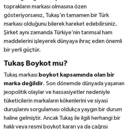
toprakların markası olmasına özen
gösteriyorsanız, Tukaş'ın tamamen bir Türk
markası olduğunu bilerek hareket edebilirsiniz.
Şirket aynı zamanda Türkiye'nin tarımsal ham
maddelerini işleyerek dünyaya ihraç eden önemli
bir yerli güçtür.
Tukaş Boykot mu?
Tukaş markası
boykot kapsamında olan bir
marka değildir
. Son dönemde dünyada yaşanan
jeopolitik olaylar ve hassasiyetler nedeniyle
tüketicilerin markaların kökenlerini ve siyasi
duruşlarını sorgulaması oldukça yaygın bir durum
haline gelmiştir. Ancak Tukaş ile ilgili herhangi bir
haklı veya resmi boykot kararı ya da çağrısı