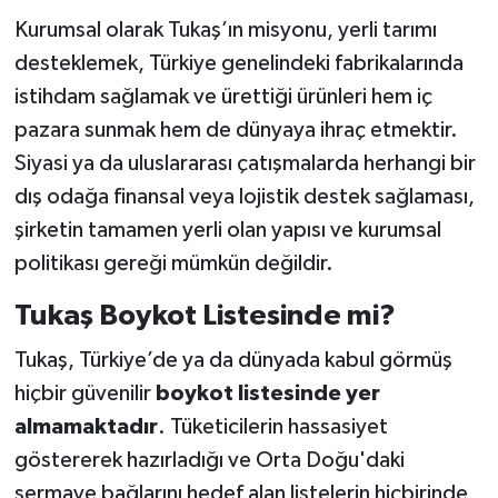
Kurumsal olarak Tukaş’ın misyonu, yerli tarımı
desteklemek, Türkiye genelindeki fabrikalarında
istihdam sağlamak ve ürettiği ürünleri hem iç
pazara sunmak hem de dünyaya ihraç etmektir.
Siyasi ya da uluslararası çatışmalarda herhangi bir
dış odağa finansal veya lojistik destek sağlaması,
şirketin tamamen yerli olan yapısı ve kurumsal
politikası gereği mümkün değildir.
Tukaş Boykot Listesinde mi?
Tukaş, Türkiye’de ya da dünyada kabul görmüş
hiçbir güvenilir
boykot listesinde yer
almamaktadır
. Tüketicilerin hassasiyet
göstererek hazırladığı ve Orta Doğu'daki
sermaye bağlarını hedef alan listelerin hiçbirinde