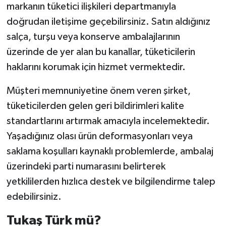
markanın tüketici ilişkileri departmanıyla
doğrudan iletişime geçebilirsiniz. Satın aldığınız
salça, turşu veya konserve ambalajlarının
üzerinde de yer alan bu kanallar, tüketicilerin
haklarını korumak için hizmet vermektedir.
Müşteri memnuniyetine önem veren şirket,
tüketicilerden gelen geri bildirimleri kalite
standartlarını artırmak amacıyla incelemektedir.
Yaşadığınız olası ürün deformasyonları veya
saklama koşulları kaynaklı problemlerde, ambalaj
üzerindeki parti numarasını belirterek
yetkililerden hızlıca destek ve bilgilendirme talep
edebilirsiniz.
Tukaş Türk mü?