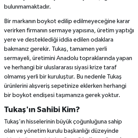
bulunmamaktadır.
Bir markanın boykot edilip edilmeyeceğine karar
verirken firmanın sermaye yapısına, üretim yaptığı
yere ve desteklediği iddia edilen odaklara
bakmanız gerekir. Tukaş, tamamen yerli
sermayeli, üretimini Anadolu topraklarında yapan
ve herhangi bir uluslararası siyasi krize taraf
olmamış yerli bir kuruluştur. Bu nedenle Tukaş
ürünlerini alışveriş sepetinize eklerken herhangi
bir boykot endişesi taşımanıza gerek yoktur.
Tukaş'ın Sahibi Kim?
Tukaş’ın hisselerinin büyük çoğunluğuna sahip
olan ve yönetim kurulu başkanlığı düzeyinde