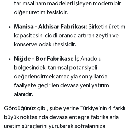
tarımsal ham maddeleri işleyen modern bir
diğer üretim tesisidir.
Manisa - Akhisar Fabrikası:
Şirketin üretim
kapasitesini ciddi oranda artıran zeytin ve
konserve odaklı tesisidir.
Niğde - Bor Fabrikası:
İç Anadolu
bölgesindeki tarımsal potansiyeli
değerlendirmek amacıyla son yıllarda
faaliyete geçirilen devasa yeni yatırım
alanıdır.
Gördüğünüz gibi, şube yerine Türkiye’nin 4 farklı
büyük noktasında devasa entegre fabrikalarla
üretim süreçlerini yürüterek sofralarınıza