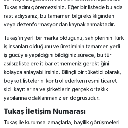
Tukaş adını göremezsiniz. Eğer bir listede bu ada
rastladıysanız, bu tamamen bilgi eksikliğinden
veya dezenformasyondan kaynaklanmaktadır.
Tukaş’ın yerli bir marka olduğunu, sahiplerinin Türk
iş insanları olduğunu ve üretiminin tamamen yerli
iş gücüyle yapıldığını bildiğiniz sürece, bu tür
asılsız listelere itibar etmemeniz gerektiğini
kolayca anlayabilirsiniz. Bilinçli bir tüketici olarak,
boykot listelerini kontrol ederken resmi ticaret
sicil kayıtlarına ve şirketlerin gerçek ortaklık
yapılarına odaklanmanız en doğrusudur.
Tukaş İletişim Numarası
Tukaş ile kurumsal amaçlarla, bayilik görüşmeleri