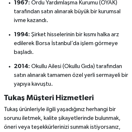
1967:
Ordu Yardımlaşma Kurumu (OYAK)
tarafından satın alınarak büyük bir kurumsal
ivme kazandı.
1994:
Şirket hisselerinin bir kısmı halka arz
edilerek Borsa İstanbul’da işlem görmeye
başladı.
2014:
Okullu Ailesi (Okullu Gıda) tarafından
satın alınarak tamamen özel yerli sermayeli bir
yapıya kavuştu.
Tukaş Müşteri Hizmetleri
Tukaş ürünleriyle ilgili yaşadığınız herhangi bir
sorunu iletmek, kalite şikayetlerinde bulunmak,
öneri veya teşekkürlerinizi sunmak istiyorsanız,