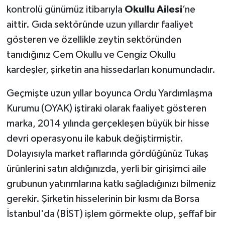
kontrolü günümüz itibarıyla
Okullu Ailesi
’ne
aittir. Gıda sektöründe uzun yıllardır faaliyet
gösteren ve özellikle zeytin sektöründen
tanıdığınız Cem Okullu ve Cengiz Okullu
kardeşler, şirketin ana hissedarları konumundadır.
Geçmişte uzun yıllar boyunca Ordu Yardımlaşma
Kurumu (OYAK) iştiraki olarak faaliyet gösteren
marka, 2014 yılında gerçekleşen büyük bir hisse
devri operasyonu ile kabuk değiştirmiştir.
Dolayısıyla market raflarında gördüğünüz Tukaş
ürünlerini satın aldığınızda, yerli bir girişimci aile
grubunun yatırımlarına katkı sağladığınızı bilmeniz
gerekir. Şirketin hisselerinin bir kısmı da Borsa
İstanbul'da (BİST) işlem görmekte olup, şeffaf bir