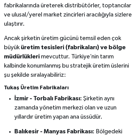
fabrikalarında üreterek distribütörler, toptancılar
ve ulusal/yerel market zincirleri aracılığıyla sizlere
ulaştırır.
Ancak şirketin üretim gücünü temsil eden çok
büyük
üretim tesisleri (fabrikaları) ve bölge
müdürlükleri
mevcuttur. Türkiye’nin tarım
kalbinde konumlanmış bu stratejik üretim üslerini
şu şekilde sıralayabiliriz:
Tukaş Üretim Fabrikaları
İzmir - Torbalı Fabrikası:
Şirketin aynı
zamanda yönetim merkezi olan ve uzun
yıllardır üretim yapan ana üssüdür.
Balıkesir - Manyas Fabrikası:
Bölgedeki