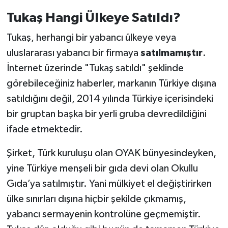
Tukaş Hangi Ülkeye Satıldı?
Tukaş, herhangi bir yabancı ülkeye veya
uluslararası yabancı bir firmaya
satılmamıştır
.
İnternet üzerinde "Tukaş satıldı" şeklinde
görebileceğiniz haberler, markanın Türkiye dışına
satıldığını değil, 2014 yılında Türkiye içerisindeki
bir gruptan başka bir yerli gruba devredildiğini
ifade etmektedir.
Şirket, Türk kuruluşu olan OYAK bünyesindeyken,
yine Türkiye menşeli bir gıda devi olan Okullu
Gıda’ya satılmıştır. Yani mülkiyet el değiştirirken
ülke sınırları dışına hiçbir şekilde çıkmamış,
yabancı sermayenin kontrolüne geçmemiştir.