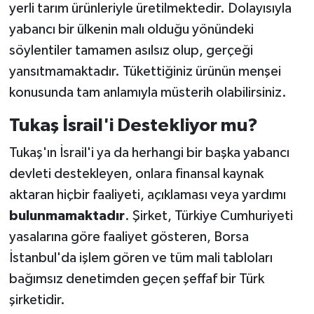
yerli tarım ürünleriyle üretilmektedir. Dolayısıyla
yabancı bir ülkenin malı olduğu yönündeki
söylentiler tamamen asılsız olup, gerçeği
yansıtmamaktadır. Tükettiğiniz ürünün menşei
konusunda tam anlamıyla müsterih olabilirsiniz.
Tukaş İsrail'i Destekliyor mu?
Tukaş'ın İsrail'i ya da herhangi bir başka yabancı
devleti destekleyen, onlara finansal kaynak
aktaran hiçbir faaliyeti, açıklaması veya yardımı
bulunmamaktadır
. Şirket, Türkiye Cumhuriyeti
yasalarına göre faaliyet gösteren, Borsa
İstanbul'da işlem gören ve tüm mali tabloları
bağımsız denetimden geçen şeffaf bir Türk
şirketidir.