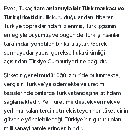
Evet, Tukaş
tam anlamıyla bir Türk markası ve
Türk şirketidir
. İlk kurulduğu andan itibaren
Türkiye topraklarında filizlenmiş, Türk işçisinin
emeğiyle büyümüş ve bugün de Türk iş insanları
tarafından yönetilen bir kuruluştur. Gerek
sermayedar yapısı gerekse hukuki kimliği
açısından Türkiye Cumhuriyeti'ne bağlıdır.
Şirketin genel müdürlüğü İzmir'de bulunmakta,
vergisini Türkiye’ye ödemekte ve üretim
tesislerinde binlerce Türk vatandaşına istihdam
sağlamaktadır. Yerli üretime destek vermek ve
yerli markaları tercih etmek isteyen her tüketicinin
güvenle yönelebileceği, Türkiye’nin gururu olan
milli sanayi hamlelerinden biridir.