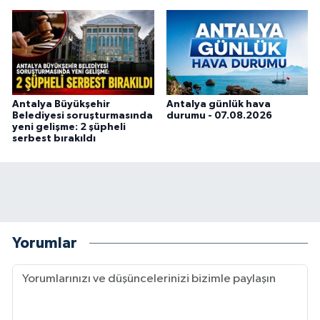
Antalya Büyükşehir
Antalya günlük hava
Belediyesi soruşturmasında
durumu - 07.08.2026
yeni gelişme: 2 şüpheli
serbest bırakıldı
Yorumlar