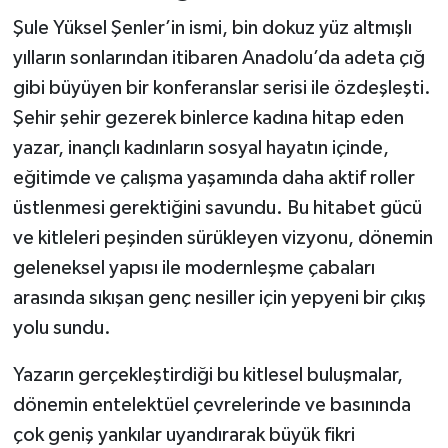
Şule Yüksel Şenler’in ismi, bin dokuz yüz altmışlı
yılların sonlarından itibaren Anadolu’da adeta çığ
gibi büyüyen bir konferanslar serisi ile özdeşleşti.
Şehir şehir gezerek binlerce kadına hitap eden
yazar, inançlı kadınların sosyal hayatın içinde,
eğitimde ve çalışma yaşamında daha aktif roller
üstlenmesi gerektiğini savundu. Bu hitabet gücü
ve kitleleri peşinden sürükleyen vizyonu, dönemin
geleneksel yapısı ile modernleşme çabaları
arasında sıkışan genç nesiller için yepyeni bir çıkış
yolu sundu.
Yazarın gerçekleştirdiği bu kitlesel buluşmalar,
dönemin entelektüel çevrelerinde ve basınında
çok geniş yankılar uyandırarak büyük fikri