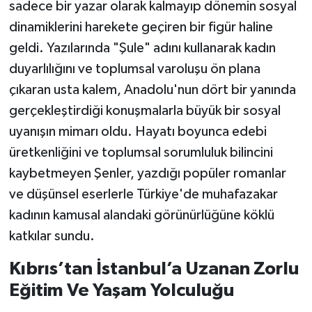
sadece bir yazar olarak kalmayıp dönemin sosyal
dinamiklerini harekete geçiren bir figür haline
geldi. Yazılarında "Şule" adını kullanarak kadın
duyarlılığını ve toplumsal varoluşu ön plana
çıkaran usta kalem, Anadolu'nun dört bir yanında
gerçekleştirdiği konuşmalarla büyük bir sosyal
uyanışın mimarı oldu. Hayatı boyunca edebi
üretkenliğini ve toplumsal sorumluluk bilincini
kaybetmeyen Şenler, yazdığı popüler romanlar
ve düşünsel eserlerle Türkiye'de muhafazakar
kadının kamusal alandaki görünürlüğüne köklü
katkılar sundu.
Kıbrıs’tan İstanbul’a Uzanan Zorlu
Eğitim Ve Yaşam Yolculuğu