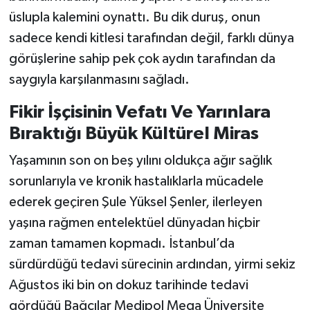
üslupla kalemini oynattı. Bu dik duruş, onun
sadece kendi kitlesi tarafından değil, farklı dünya
görüşlerine sahip pek çok aydın tarafından da
saygıyla karşılanmasını sağladı.
Fikir İşçisinin Vefatı Ve Yarınlara
Bıraktığı Büyük Kültürel Miras
Yaşamının son on beş yılını oldukça ağır sağlık
sorunlarıyla ve kronik hastalıklarla mücadele
ederek geçiren Şule Yüksel Şenler, ilerleyen
yaşına rağmen entelektüel dünyadan hiçbir
zaman tamamen kopmadı. İstanbul’da
sürdürdüğü tedavi sürecinin ardından, yirmi sekiz
Ağustos iki bin on dokuz tarihinde tedavi
gördüğü Bağcılar Medipol Mega Üniversite