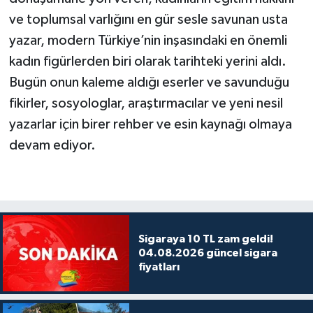
ve toplumsal varlığını en gür sesle savunan usta
yazar, modern Türkiye’nin inşasındaki en önemli
kadın figürlerden biri olarak tarihteki yerini aldı.
Bugün onun kaleme aldığı eserler ve savunduğu
fikirler, sosyologlar, araştırmacılar ve yeni nesil
yazarlar için birer rehber ve esin kaynağı olmaya
devam ediyor.
Sigaraya 10 TL zam geldi!
04.08.2026 güncel sigara
fiyatları