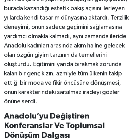
burada kazandığı estetik bakış açısını ilerleyen
yıllarda kendi tasarım dünyasına aktardı. Terzilik
deneyimi, onun sadece geçimini sağlamasına
yardımcı olmakla kalmadı, aynı zamanda ileride
Anadolu kadınları arasında akım haline gelecek
olan özgün giyim tarzının da temellerini
oluşturdu. Eğitimini yarıda bırakmak zorunda
kalan bir genç kızın, azmiyle tüm ülkenin takip
ettiği bir moda ve fikir öncüsüne dönüşmesi,
onun karakterindeki sarsılmaz iradeyi gözler
önüne serdi.
Anadolu’yu Değiştiren
Konferanslar Ve Toplumsal
Dönüşüm Dalgası