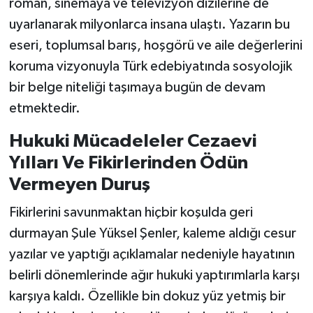
roman, sinemaya ve televizyon dizilerine de
uyarlanarak milyonlarca insana ulaştı. Yazarın bu
eseri, toplumsal barış, hoşgörü ve aile değerlerini
koruma vizyonuyla Türk edebiyatında sosyolojik
bir belge niteliği taşımaya bugün de devam
etmektedir.
Hukuki Mücadeleler Cezaevi
Yılları Ve Fikirlerinden Ödün
Vermeyen Duruş
Fikirlerini savunmaktan hiçbir koşulda geri
durmayan Şule Yüksel Şenler, kaleme aldığı cesur
yazılar ve yaptığı açıklamalar nedeniyle hayatının
belirli dönemlerinde ağır hukuki yaptırımlarla karşı
karşıya kaldı. Özellikle bin dokuz yüz yetmiş bir