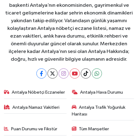
başkenti Antalya’nın ekonomisinden, gayrimenkul ve
ticaret gelişmelerine kadar şehrin ekonomik dinamikleri
yakından takip ediliyor. Vatandaşın günlük yaşamını
kolaylaştıran Antalya nöbetçi eczane listesi, namaz ve
ezan vakitleri, anlık hava durumu, etkinlik rehberi ve
önemli duyurular güncel olarak sunulur. Merkezden
ilçelere kadar Antalya’nın sesi olan Antalya Hakkında;
doğru, hızlı ve güvenilir bilgiye ulaşmanın adresidir.
Antalya Nöbetçi Eczaneler
Antalya Hava Durumu
Antalya Namaz Vakitleri
Antalya Trafik Yoğunluk
Haritası
Puan Durumu ve Fikstür
Tüm Manşetler