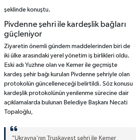
şeklinde konuştu.
Pivdenne şehri ile kardeşlik bağları
güçleniyor
Ziyaretin önemli gündem maddelerinden biri de
iki ülke arasındaki yerel yönetim iş birlikleri oldu.
Eski adı Yuzhne olan ve Kemer ile geçmişte
kardeş şehir bağı kurulan Pivdenne şehriyle olan
protokolün güncelleneceği belirtildi. Söz konusu
kardeşlik protokolünün yenilenme sürecine dair
açıklamalarda bulunan Belediye Başkanı Necati
Topaloğlu,
"Ukrayna'nın Truskavest şehri ile Kemer