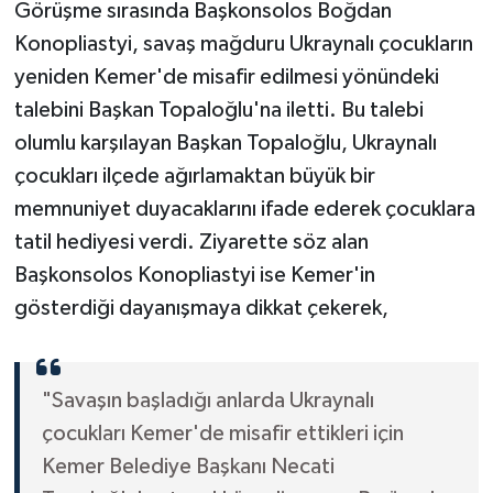
Görüşme sırasında Başkonsolos Boğdan
Konopliastyi, savaş mağduru Ukraynalı çocukların
yeniden Kemer'de misafir edilmesi yönündeki
talebini Başkan Topaloğlu'na iletti. Bu talebi
olumlu karşılayan Başkan Topaloğlu, Ukraynalı
çocukları ilçede ağırlamaktan büyük bir
memnuniyet duyacaklarını ifade ederek çocuklara
tatil hediyesi verdi. Ziyarette söz alan
Başkonsolos Konopliastyi ise Kemer'in
gösterdiği dayanışmaya dikkat çekerek,
"Savaşın başladığı anlarda Ukraynalı
çocukları Kemer'de misafir ettikleri için
Kemer Belediye Başkanı Necati