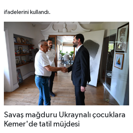
ifadelerini kullandı.
Savaş mağduru Ukraynalı çocuklara
Kemer'de tatil müjdesi