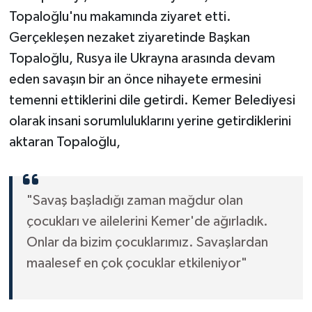
Topaloğlu'nu makamında ziyaret etti.
Gerçekleşen nezaket ziyaretinde Başkan
Topaloğlu, Rusya ile Ukrayna arasında devam
eden savaşın bir an önce nihayete ermesini
temenni ettiklerini dile getirdi. Kemer Belediyesi
olarak insani sorumluluklarını yerine getirdiklerini
aktaran Topaloğlu,
"Savaş başladığı zaman mağdur olan
çocukları ve ailelerini Kemer'de ağırladık.
Onlar da bizim çocuklarımız. Savaşlardan
maalesef en çok çocuklar etkileniyor"