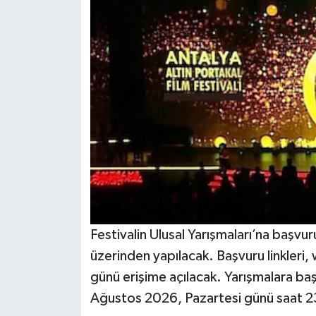
Festivalin Ulusal Yarışmaları’na başvuru
üzerinden yapılacak. Başvuru linkleri
günü erişime açılacak. Yarışmalara baş
Ağustos 2026, Pazartesi günü saat 23