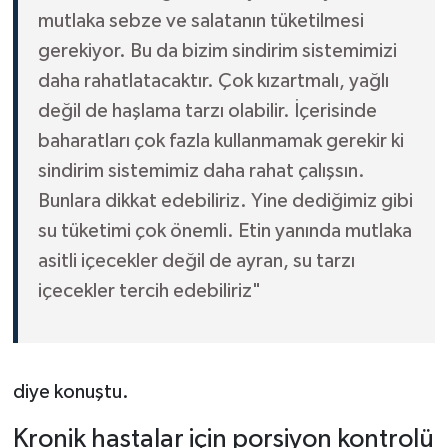
mutlaka sebze ve salatanın tüketilmesi
gerekiyor. Bu da bizim sindirim sistemimizi
daha rahatlatacaktır. Çok kızartmalı, yağlı
değil de haşlama tarzı olabilir. İçerisinde
baharatları çok fazla kullanmamak gerekir ki
sindirim sistemimiz daha rahat çalışsın.
Bunlara dikkat edebiliriz. Yine dediğimiz gibi
su tüketimi çok önemli. Etin yanında mutlaka
asitli içecekler değil de ayran, su tarzı
içecekler tercih edebiliriz"
diye konuştu.
Kronik hastalar için porsiyon kontrolü