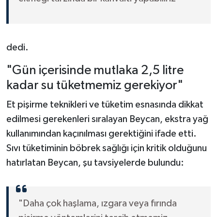
dedi.
"Gün içerisinde mutlaka 2,5 litre
kadar su tüketmemiz gerekiyor"
Et pişirme teknikleri ve tüketim esnasında dikkat
edilmesi gerekenleri sıralayan Beycan, ekstra yağ
kullanımından kaçınılması gerektiğini ifade etti.
Sıvı tüketiminin böbrek sağlığı için kritik olduğunu
hatırlatan Beycan, şu tavsiyelerde bulundu:
"Daha çok haşlama, ızgara veya fırında