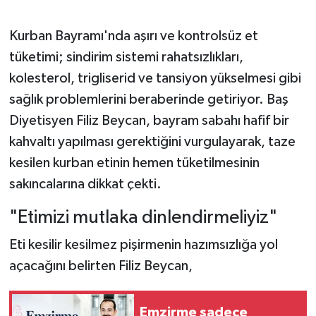
Kurban Bayramı'nda aşırı ve kontrolsüz et
tüketimi; sindirim sistemi rahatsızlıkları,
kolesterol, trigliserid ve tansiyon yükselmesi gibi
sağlık problemlerini beraberinde getiriyor. Baş
Diyetisyen Filiz Beycan, bayram sabahı hafif bir
kahvaltı yapılması gerektiğini vurgulayarak, taze
kesilen kurban etinin hemen tüketilmesinin
sakıncalarına dikkat çekti.
"Etimizi mutlaka dinlendirmeliyiz"
Eti kesilir kesilmez pişirmenin hazımsızlığa yol
açacağını belirten Filiz Beycan,
Emzirme sadece