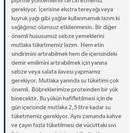
pişirme yöntemlerini tercih etmemiz
gerekiyor. İçerisine ekstra tereyağı veya
kuyruk yağı gibi yağlar kullanmamak lazım ki
sağlığımız olumsuz etkilenmesin. Bir diğer
önemli hususumuz sebze yemeklerini
mutlaka tüketmemiz lazım. Hem etin
sindirimini artırabilmek hem de içerisindeki
demir emilimini artırabilmek için yanına
sebze veya salata ilavesi yapmamız
gerekiyor. Mutlaka yanında su tüketimi çok
önemli. Böbreklerimize proteinden bir yük
binecektir. Bu yükün hafifletilmesi için de
gün içerisinde mutlaka 2,5 litre kadar su
tüketmemiz gerekiyor. Aynı zamanda kahve
ve çayın fazla tüketilmesi de vücuttaki sıvı