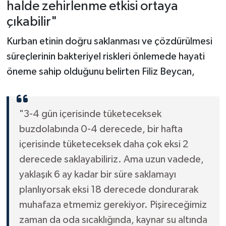
halde zehirlenme etkisi ortaya
çıkabilir"
Kurban etinin doğru saklanması ve çözdürülmesi
süreçlerinin bakteriyel riskleri önlemede hayati
öneme sahip olduğunu belirten Filiz Beycan,
"3-4 gün içerisinde tüketeceksek
buzdolabında 0-4 derecede, bir hafta
içerisinde tüketeceksek daha çok eksi 2
derecede saklayabiliriz. Ama uzun vadede,
yaklaşık 6 ay kadar bir süre saklamayı
planlıyorsak eksi 18 derecede dondurarak
muhafaza etmemiz gerekiyor. Pişireceğimiz
zaman da oda sıcaklığında, kaynar su altında