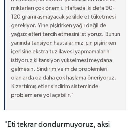
miktarları çok önemli. Haftada iki defa 90-
120 gramı aşmayacak şekilde et tüketmesi
gerekiyor. Yine pişirirken yağlı değil de
yağsız etleri tercih etmesini istiyoruz. Bunun
yanında tansiyon hastalarımız için pişirirken
içerisine ekstra tuz ilavesi yapmamalarını
istiyoruz ki tansiyon yükselmesi meydana
gelmesin. Sindirim ve mide problemleri
olanlarda da daha çok haşlama öneriyoruz.
Kızartılmış etler sindirim sisteminde
problemlere yol açabilir."
"Eti tekrar dondurmuyoruz, aksi