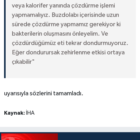
veya kalorifer yanında çözdürme işlemi
yapmamalıyız. Buzdolabı içerisinde uzun
sürede çözdürme yapmamız gerekiyor ki
bakterilerin oluşmasını önleyelim. Ve
çözdürdüğümüz eti tekrar dondurmuyoruz.
Eğer dondurursak zehirlenme etkisi ortaya
çıkabilir"
uyarısıyla sözlerini tamamladı.
Kaynak:
İHA