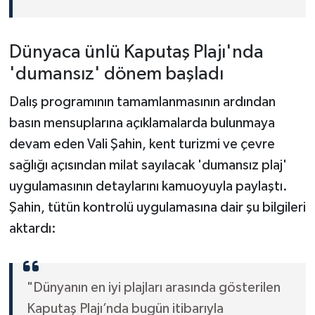
Dünyaca ünlü Kaputaş Plajı'nda
'dumansız' dönem başladı
Dalış programının tamamlanmasının ardından
basın mensuplarına açıklamalarda bulunmaya
devam eden Vali Şahin, kent turizmi ve çevre
sağlığı açısından milat sayılacak 'dumansız plaj'
uygulamasının detaylarını kamuoyuyla paylaştı.
Şahin, tütün kontrolü uygulamasına dair şu bilgileri
aktardı:
"Dünyanın en iyi plajları arasında gösterilen
Kaputaş Plajı’nda bugün itibarıyla