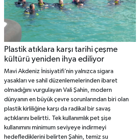
Plastik atıklara karşı tarihi çeşme
kültürü yeniden ihya ediliyor
Mavi Akdeniz İnisiyatifi’nin yalnızca sigara
yasakları ve sahil düzenlemelerinden ibaret
olmadığını vurgulayan Vali Şahin, modern
dünyanın en büyük çevre sorunlarından biri olan
plastik kirliliğine karşı da radikal bir savaş
açtıklarını belirtti. Tek kullanımlık pet şişe
kullanımını minimum seviyeye indirmeyi
hedeflediklerini belirten Şahin, temiz su