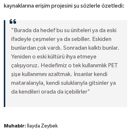
kaynaklarına erişim projesini şu sözlerle özetledi:
"Burada da hedef bu su üniteleri ya da eski
ifadeyle çeşmeler ya da sebiller. Eskiden
bunlardan çok vardı. Sonradan kalktı bunlar.
Yeniden o eski kültürü ihya etmeye
çalışıyoruz. Hedefimiz o tek kullanımlık PET
şişe kullanımını azaltmak. İnsanlar kendi
mataralarıyla, kendi suluklarıyla gitsinler ya
da kendileri orada da içebilirler"
Muhabir:
İlayda Zeybek