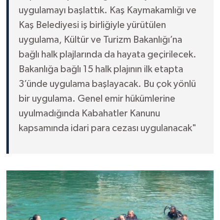
uygulamayı başlattık. Kaş Kaymakamlığı ve
Kaş Belediyesi iş birliğiyle yürütülen
uygulama, Kültür ve Turizm Bakanlığı’na
bağlı halk plajlarında da hayata geçirilecek.
Bakanlığa bağlı 15 halk plajının ilk etapta
3’ünde uygulama başlayacak. Bu çok yönlü
bir uygulama. Genel emir hükümlerine
uyulmadığında Kabahatler Kanunu
kapsamında idari para cezası uygulanacak"