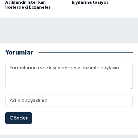
Açıklandı! İşte Tüm
kıyılarına taşıyor"
İlçelerdeki Eczaneler
Yorumlar
Gönder