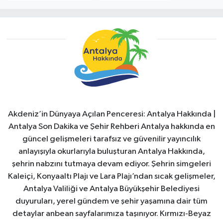
Akdeniz’in Dünyaya Açılan Penceresi: Antalya Hakkında |
Antalya Son Dakika ve Şehir Rehberi Antalya hakkında en
güncel gelişmeleri tarafsız ve güvenilir yayıncılık
anlayışıyla okurlarıyla buluşturan Antalya Hakkında,
şehrin nabzını tutmaya devam ediyor. Şehrin simgeleri
Kaleiçi, Konyaaltı Plajı ve Lara Plajı’ndan sıcak gelişmeler,
Antalya Valiliği ve Antalya Büyükşehir Belediyesi
duyuruları, yerel gündem ve şehir yaşamına dair tüm
detaylar anbean sayfalarımıza taşınıyor. Kırmızı-Beyaz