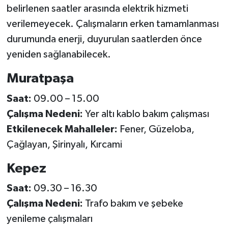
belirlenen saatler arasında elektrik hizmeti
verilemeyecek. Çalışmaların erken tamamlanması
durumunda enerji, duyurulan saatlerden önce
yeniden sağlanabilecek.
Muratpaşa
Saat:
09.00 – 15.00
Çalışma Nedeni:
Yer altı kablo bakım çalışması
Etkilenecek Mahalleler:
Fener, Güzeloba,
Çağlayan, Şirinyalı, Kırcami
Kepez
Saat:
09.30 – 16.30
Çalışma Nedeni:
Trafo bakım ve şebeke
yenileme çalışmaları