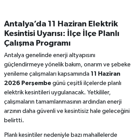
Antalya’da 11 Haziran Elektrik
Kesintisi Uyarısı: İlçe İlçe Planlı
Çalışma Programı
Antalya genelinde enerji altyapısını
güçlendirmeye yönelik bakım, onarım ve şebeke
yenileme çalışmaları kapsamında
11 Haziran
2026 Perşembe
günü çeşitli ilçelerde planlı
elektrik kesintileri uygulanacak. Yetkililer,
çalışmaların tamamlanmasının ardından enerji
arzının daha güvenli ve kesintisiz hale geleceğini
belirtti.
Planlı kesintiler nedeniyle bazı mahallelerde