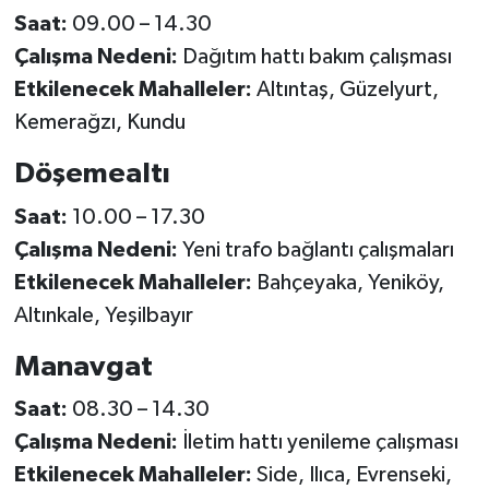
Saat:
09.00 – 14.30
Çalışma Nedeni:
Dağıtım hattı bakım çalışması
Etkilenecek Mahalleler:
Altıntaş, Güzelyurt,
Kemerağzı, Kundu
Döşemealtı
Saat:
10.00 – 17.30
Çalışma Nedeni:
Yeni trafo bağlantı çalışmaları
Etkilenecek Mahalleler:
Bahçeyaka, Yeniköy,
Altınkale, Yeşilbayır
Manavgat
Saat:
08.30 – 14.30
Çalışma Nedeni:
İletim hattı yenileme çalışması
Etkilenecek Mahalleler:
Side, Ilıca, Evrenseki,