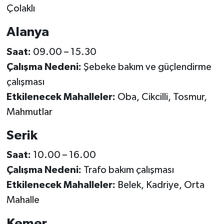
Çolaklı
Alanya
Saat:
09.00 – 15.30
Çalışma Nedeni:
Şebeke bakım ve güçlendirme
çalışması
Etkilenecek Mahalleler:
Oba, Cikcilli, Tosmur,
Mahmutlar
Serik
Saat:
10.00 – 16.00
Çalışma Nedeni:
Trafo bakım çalışması
Etkilenecek Mahalleler:
Belek, Kadriye, Orta
Mahalle
Kemer