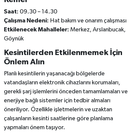
Saat:
09.30 – 14.30
Çalışma Nedeni:
Hat bakım ve onarım çalışması
Etkilenecek Mahalleler:
Merkez, Arslanbucak,
Göynük
Kesintilerden Etkilenmemek İçin
Önlem Alın
Planlı kesintilerin yaşanacağı bölgelerde
vatandaşların elektronik cihazlarını korumaları,
gerekli şarj işlemlerini önceden tamamlamaları ve
enerjiye bağlı sistemler için tedbir almaları
öneriliyor. Özellikle işletmelerin ve uzaktan
çalışanların kesinti saatlerine göre planlama
yapmaları önem taşıyor.