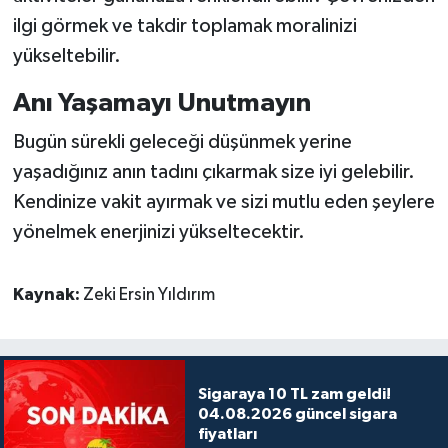
ilgi görmek ve takdir toplamak moralinizi
yükseltebilir.
Anı Yaşamayı Unutmayın
Bugün sürekli geleceği düşünmek yerine
yaşadığınız anın tadını çıkarmak size iyi gelebilir.
Kendinize vakit ayırmak ve sizi mutlu eden şeylere
yönelmek enerjinizi yükseltecektir.
Kaynak:
Zeki Ersin Yıldırım
Sigaraya 10 TL zam geldi!
04.08.2026 güncel sigara
fiyatları