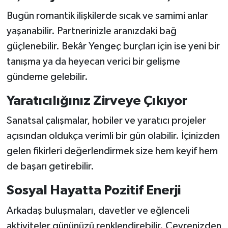
Bugün romantik ilişkilerde sıcak ve samimi anlar
yaşanabilir. Partnerinizle aranızdaki bağ
güçlenebilir. Bekâr Yengeç burçları için ise yeni bir
tanışma ya da heyecan verici bir gelişme
gündeme gelebilir.
Yaratıcılığınız Zirveye Çıkıyor
Sanatsal çalışmalar, hobiler ve yaratıcı projeler
açısından oldukça verimli bir gün olabilir. İçinizden
gelen fikirleri değerlendirmek size hem keyif hem
de başarı getirebilir.
Sosyal Hayatta Pozitif Enerji
Arkadaş buluşmaları, davetler ve eğlenceli
aktiviteler gününüzü renklendirebilir. Çevrenizden