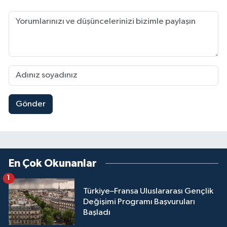
Gönder
En Çok Okunanlar
1
Türkiye–Fransa Uluslararası Gençlik
Değişimi Programı Başvuruları
Başladı