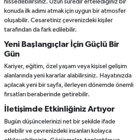
hissedebilirsiniz. Uzun süredir ertelediğiniz bir
konuda ilk adımı atmak için uygun bir atmosfer
oluşabilir. Cesaretiniz çevrenizdeki kişiler
tarafından da fark edilebilir.
Yeni Başlangıçlar İçin Güçlü Bir
Gün
Kariyer, eğitim, özel yaşam veya kişisel gelişim
alanlarında yeni kararlar alabilirsiniz. Hayatınızda
açılacak yeni bir sayfa, ilerleyen dönemde önemli
fırsatları beraberinde getirebilir.
İletişimde Etkinliğiniz Artıyor
Bugün düşüncelerinizi net bir şekilde ifade
edebilir ve çevrenizdeki insanları kolayca