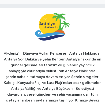
Akdeniz’in Dünyaya Açılan Penceresi: Antalya Hakkında |
Antalya Son Dakika ve Şehir Rehberi Antalya hakkında en
güncel gelişmeleri tarafsız ve güvenilir yayıncılık
anlayışıyla okurlarıyla buluşturan Antalya Hakkında,
şehrin nabzını tutmaya devam ediyor. Şehrin simgeleri
Kaleiçi, Konyaaltı Plajı ve Lara Plajı’ndan sıcak gelişmeler,
Antalya Valiliği ve Antalya Büyükşehir Belediyesi
duyuruları, yerel gündem ve şehir yaşamına dair tüm
detaylar anbean sayfalarımıza taşınıyor. Kırmızı-Beyaz