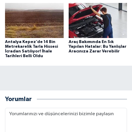
Antalya Kepez’de 14 Bin
Araç Bakımında En Sık
Metrekarelik Tarla Hissesi
Yapılan Hatalar: Bu Yanlışlar
İcradan Satılıyor! İhale
Aracınıza Zarar Verebilir
Tarihleri Belli Oldu
Yorumlar