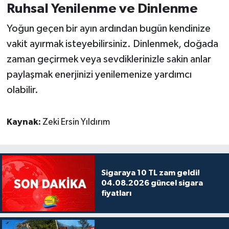
Ruhsal Yenilenme ve Dinlenme
Yoğun geçen bir ayın ardından bugün kendinize
vakit ayırmak isteyebilirsiniz. Dinlenmek, doğada
zaman geçirmek veya sevdiklerinizle sakin anlar
paylaşmak enerjinizi yenilemenize yardımcı
olabilir.
Kaynak:
Zeki Ersin Yıldırım
Sigaraya 10 TL zam geldi!
04.08.2026 güncel sigara
fiyatları