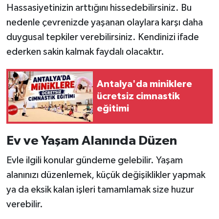
Hassasiyetinizin arttığını hissedebilirsiniz. Bu
nedenle çevrenizde yaşanan olaylara karşı daha
duygusal tepkiler verebilirsiniz. Kendinizi ifade
ederken sakin kalmak faydalı olacaktır.
Antalya'da miniklere
ücretsiz cimnastik
eğitimi
Ev ve Yaşam Alanında Düzen
Evle ilgili konular gündeme gelebilir. Yaşam
alanınızı düzenlemek, küçük değişiklikler yapmak
ya da eksik kalan işleri tamamlamak size huzur
verebilir.