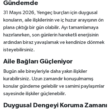
Gündemde
31 Mayıs 2026, Yengeç burçları için duygusal
konuların, aile ilişkilerinin ve iç huzur arayışının ön
plana çıktığı bir gün olabilir. Ayı tamamlamaya
hazırlanırken, son günlerin hareketli enerjisinin
ardından biraz yavaşlamak ve kendinize dönmek
isteyebilirsiniz.
Aile Bağları Güçleniyor
Bugün aile bireyleriyle daha yakın ilişkiler
kurabilirsiniz. Uzun zamandır konuşulmamış
konular gündeme gelebilir ve samimi paylaşımlar
sayesinde ilişkiler güçlenebilir.
Duygusal Dengeyi Koruma Zamanı