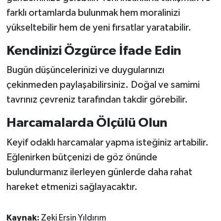
farklı ortamlarda bulunmak hem moralinizi
yükseltebilir hem de yeni fırsatlar yaratabilir.
Kendinizi Özgürce İfade Edin
Bugün düşüncelerinizi ve duygularınızı
çekinmeden paylaşabilirsiniz. Doğal ve samimi
tavrınız çevreniz tarafından takdir görebilir.
Harcamalarda Ölçülü Olun
Keyif odaklı harcamalar yapma isteğiniz artabilir.
Eğlenirken bütçenizi de göz önünde
bulundurmanız ilerleyen günlerde daha rahat
hareket etmenizi sağlayacaktır.
Kaynak:
Zeki Ersin Yıldırım