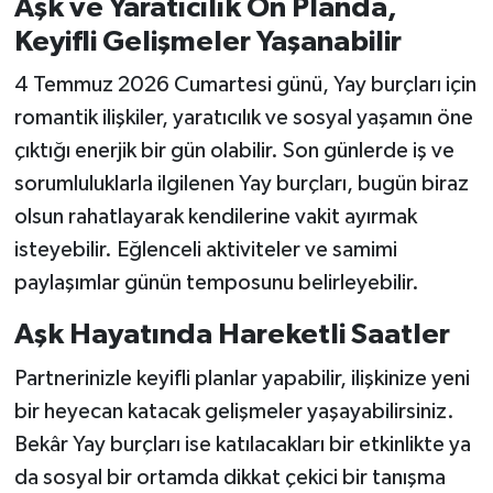
Aşk ve Yaratıcılık Ön Planda,
Keyifli Gelişmeler Yaşanabilir
4 Temmuz 2026 Cumartesi günü, Yay burçları için
romantik ilişkiler, yaratıcılık ve sosyal yaşamın öne
çıktığı enerjik bir gün olabilir. Son günlerde iş ve
sorumluluklarla ilgilenen Yay burçları, bugün biraz
olsun rahatlayarak kendilerine vakit ayırmak
isteyebilir. Eğlenceli aktiviteler ve samimi
paylaşımlar günün temposunu belirleyebilir.
Aşk Hayatında Hareketli Saatler
Partnerinizle keyifli planlar yapabilir, ilişkinize yeni
bir heyecan katacak gelişmeler yaşayabilirsiniz.
Bekâr Yay burçları ise katılacakları bir etkinlikte ya
da sosyal bir ortamda dikkat çekici bir tanışma