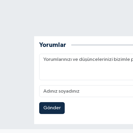
Yorumlar
Gönder