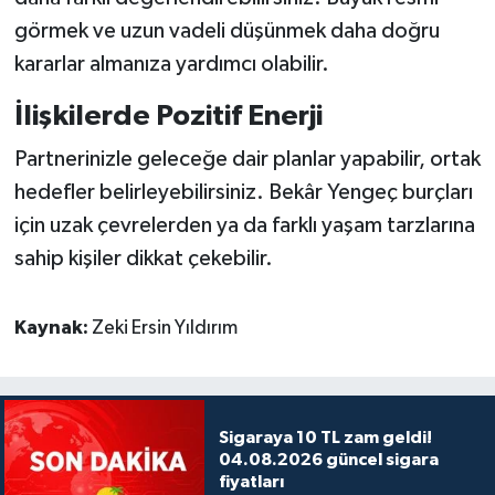
görmek ve uzun vadeli düşünmek daha doğru
kararlar almanıza yardımcı olabilir.
İlişkilerde Pozitif Enerji
Partnerinizle geleceğe dair planlar yapabilir, ortak
hedefler belirleyebilirsiniz. Bekâr Yengeç burçları
için uzak çevrelerden ya da farklı yaşam tarzlarına
sahip kişiler dikkat çekebilir.
Kaynak:
Zeki Ersin Yıldırım
Sigaraya 10 TL zam geldi!
04.08.2026 güncel sigara
fiyatları