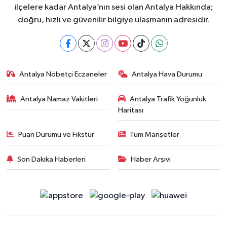
ilçelere kadar Antalya’nın sesi olan Antalya Hakkında;
doğru, hızlı ve güvenilir bilgiye ulaşmanın adresidir.
Antalya Nöbetçi Eczaneler
Antalya Hava Durumu
Antalya Namaz Vakitleri
Antalya Trafik Yoğunluk
Haritası
Puan Durumu ve Fikstür
Tüm Manşetler
Son Dakika Haberleri
Haber Arşivi