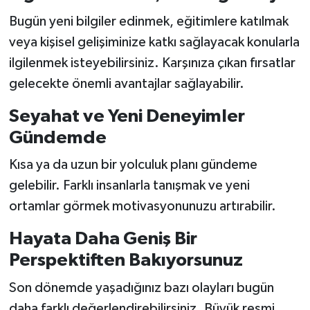
Bugün yeni bilgiler edinmek, eğitimlere katılmak
veya kişisel gelişiminize katkı sağlayacak konularla
ilgilenmek isteyebilirsiniz. Karşınıza çıkan fırsatlar
gelecekte önemli avantajlar sağlayabilir.
Seyahat ve Yeni Deneyimler
Gündemde
Kısa ya da uzun bir yolculuk planı gündeme
gelebilir. Farklı insanlarla tanışmak ve yeni
ortamlar görmek motivasyonunuzu artırabilir.
Hayata Daha Geniş Bir
Perspektiften Bakıyorsunuz
Son dönemde yaşadığınız bazı olayları bugün
daha farklı değerlendirebilirsiniz. Büyük resmi