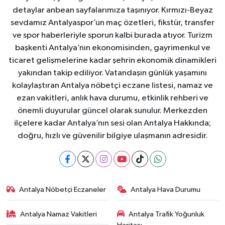
detaylar anbean sayfalarımıza taşınıyor. Kırmızı-Beyaz
sevdamız Antalyaspor’un maç özetleri, fikstür, transfer
ve spor haberleriyle sporun kalbi burada atıyor. Turizm
başkenti Antalya’nın ekonomisinden, gayrimenkul ve
ticaret gelişmelerine kadar şehrin ekonomik dinamikleri
yakından takip ediliyor. Vatandaşın günlük yaşamını
kolaylaştıran Antalya nöbetçi eczane listesi, namaz ve
ezan vakitleri, anlık hava durumu, etkinlik rehberi ve
önemli duyurular güncel olarak sunulur. Merkezden
ilçelere kadar Antalya’nın sesi olan Antalya Hakkında;
doğru, hızlı ve güvenilir bilgiye ulaşmanın adresidir.
Antalya Nöbetçi Eczaneler
Antalya Hava Durumu
Antalya Namaz Vakitleri
Antalya Trafik Yoğunluk