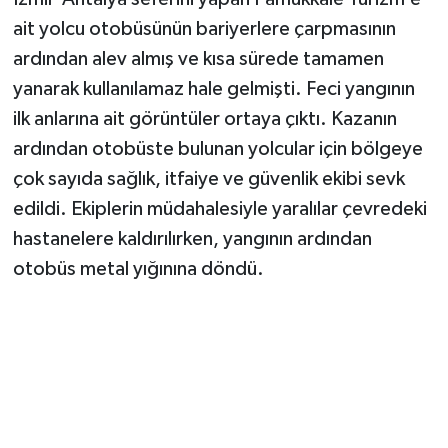
ait yolcu otobüsünün bariyerlere çarpmasının
ardından alev almış ve kısa sürede tamamen
yanarak kullanılamaz hale gelmişti. Feci yangının
ilk anlarına ait görüntüler ortaya çıktı. Kazanın
ardından otobüste bulunan yolcular için bölgeye
çok sayıda sağlık, itfaiye ve güvenlik ekibi sevk
edildi. Ekiplerin müdahalesiyle yaralılar çevredeki
hastanelere kaldırılırken, yangının ardından
otobüs metal yığınına döndü.