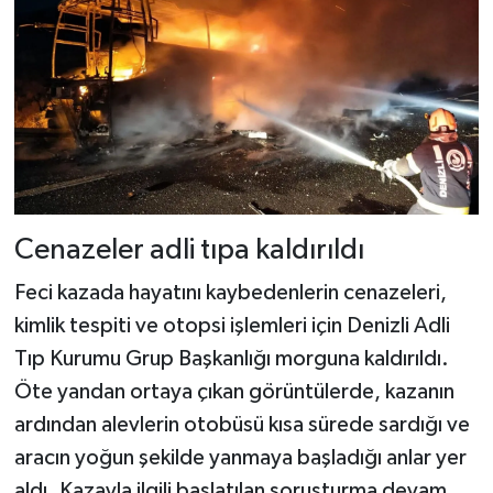
Cenazeler adli tıpa kaldırıldı
Feci kazada hayatını kaybedenlerin cenazeleri,
kimlik tespiti ve otopsi işlemleri için Denizli Adli
Tıp Kurumu Grup Başkanlığı morguna kaldırıldı.
Öte yandan ortaya çıkan görüntülerde, kazanın
ardından alevlerin otobüsü kısa sürede sardığı ve
aracın yoğun şekilde yanmaya başladığı anlar yer
aldı. Kazayla ilgili başlatılan soruşturma devam